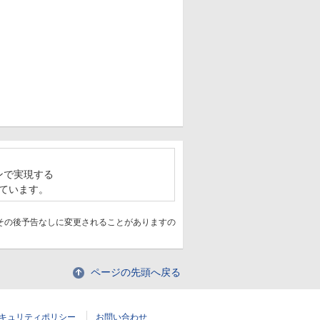
ンで実現する
ています。
その後予告なしに変更されることがありますの
ページの先頭へ戻る
キュリティポリシー
お問い合わせ