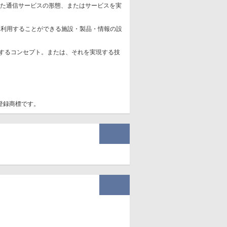
信を融合した通信サービスの形態、またはサービスを実
に利用することができる施設・製品・情報の設
とするコンセプト。または、それを実現する技
登録商標です。