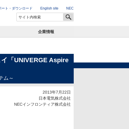
ポート・ダウンロード
English site
NEC
企業情報
IVERGE Aspire
テム～
2013年7月22日
日本電気株式会社
NECインフロンティア株式会社