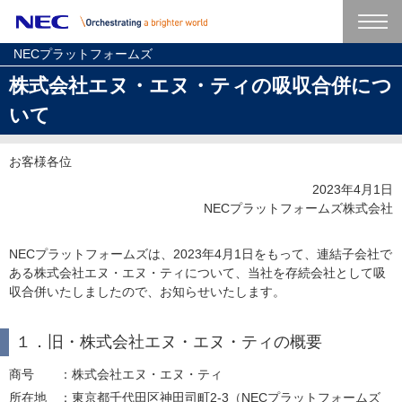
NECプラットフォームズ
株式会社エヌ・エヌ・ティの吸収合併につ
いて
お客様各位
2023年4月1日
NECプラットフォームズ株式会社
NECプラットフォームズは、2023年4月1日をもって、連結子会社で
ある株式会社エヌ・エヌ・ティについて、当社を存続会社として吸
収合併いたしましたので、お知らせいたします。
１．旧・株式会社エヌ・エヌ・ティの概要
商号
：株式会社エヌ・エヌ・ティ
所在地
：東京都千代田区神田司町2-3（NECプラットフォームズ