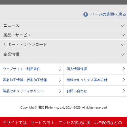
ページの先頭へ戻る
ニュース
製品・サービス
サポート・ダウンロード
企業情報
ウェブサイトご利用条件
個人情報保護
匿名加工情報・仮名加工情報
情報セキュリティ基本方針
製品セキュリティポリシー
お問い合わせ
Copyright © NEC Platforms, Ltd. 2014-2026. All rights reserved
当サイトでは、サービス向上、アクセス状況計測、広告配信などの