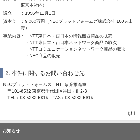
東京本社内）
設立
：1996年11月1日
資本金
：9,000万円（NECプラットフォームズ株式会社 100％出
資）
事業内容
：・NTT東日本・西日本の情報機器商品の販売
・NTT東日本・西日本ネットワーク商品の取次
・NTTコミュニケーションネットワーク商品の取次
・NEC商品の販売
2. 本件に関するお問い合わせ先
NECプラットフォームズ NTT事業推進室
〒101-8532 東京都千代田区神田司町2-3
TEL：03-5282-5815 FAX：03-5282-5915
以上
お知らせ