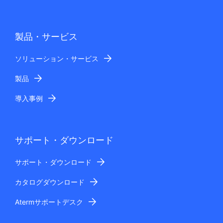
製品・サービス
ソリューション・サービス
製品
導入事例
サポート・ダウンロード
サポート・ダウンロード
カタログダウンロード
Atermサポートデスク