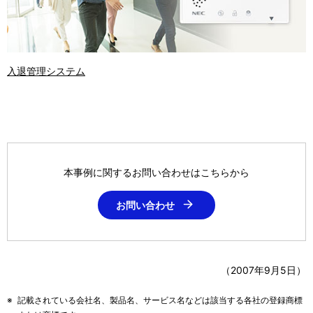
入退管理システム
本事例に関するお問い合わせはこちらから
お問い合わせ
（2007年9月5日）
※
記載されている会社名、製品名、サービス名などは該当する各社の登録商標