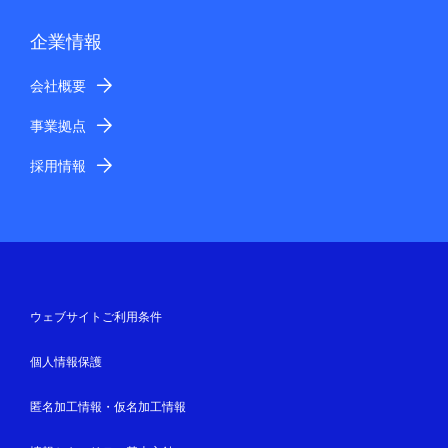
企業情報
会社概要
事業拠点
採用情報
ウェブサイトご利用条件
個人情報保護
匿名加工情報・仮名加工情報