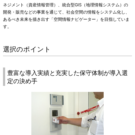
ネジメント（資産情報管理）、統合型GIS（地理情報システム）の
開発・販売などの事業を通じて、社会空間の情報をシステム化し、
あるべき未来を描き出す「空間情報ナビゲーター」を目指していま
す。
選択のポイント
豊富な導入実績と充実した保守体制が導入選
定の決め手