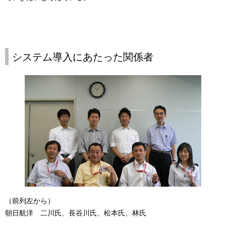
システム導入にあたった関係者
（前列左から）
朝日航洋 二川氏、長谷川氏、松本氏、林氏