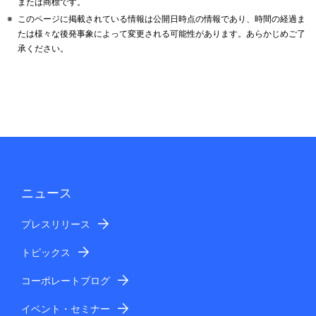
または商標です。
※
このページに掲載されている情報は公開日時点の情報であり、時間の経過ま
たは様々な後発事象によって変更される可能性があります。あらかじめご了
承ください。
ニュース
プレスリリース
トピックス
コーポレートブログ
イベント・セミナー