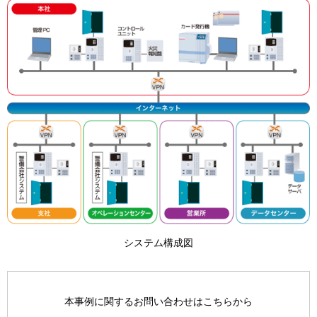
システム構成図
本事例に関するお問い合わせはこちらから