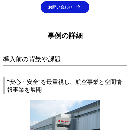
お問い合わせ
事例の詳細
導入前の背景や課題
“安心・安全”を最重視し、航空事業と空間情
報事業を展開