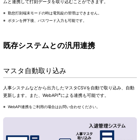
ムと連携して打刻データを取り込むことができます。
※
勤怠打刻端末モードの時は電気錠の管理はできません。
※
ボタンを押下後、パスワード入力も可能です。
既存システムとの汎用連携
マスタ自動取り込み
人事システムなどから出力したマスタCSVを自動で取り込み、自動
※
更新します。また、WebAPI
による連携も可能です。
※
WebAPI連携をご利用の場合はお問い合わせください。