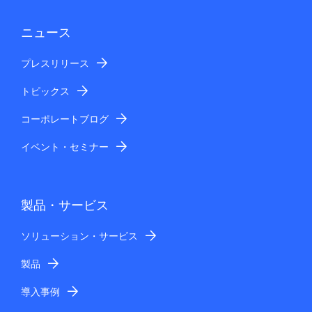
ニュース
プレスリリース
トピックス
コーポレートブログ
イベント・セミナー
製品・サービス
ソリューション・サービス
製品
導入事例