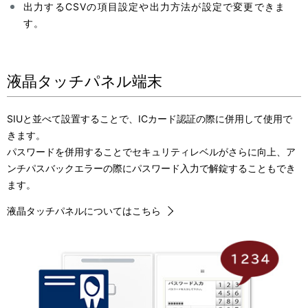
出力するCSVの項目設定や出力方法が設定で変更できま
す。
液晶タッチパネル端末
SIUと並べて設置することで、ICカード認証の際に併用して使用で
きます。
パスワードを併用することでセキュリティレベルがさらに向上、ア
ンチパスバックエラーの際にパスワード入力で解錠することもでき
ます。
液晶タッチパネルについてはこちら