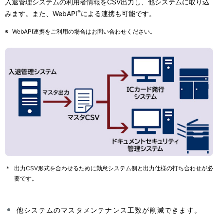
入退管理システムの利用者情報をCSV出力し、他システムに取り込
※
みます。また、WebAPI
による連携も可能です。
※
WebAPI連携をご利用の場合はお問い合わせください。
＊
出力CSV形式を合わせるために勤怠システム側と出力仕様の打ち合わせが必
要です。
他システムのマスタメンテナンス工数が削減できます。