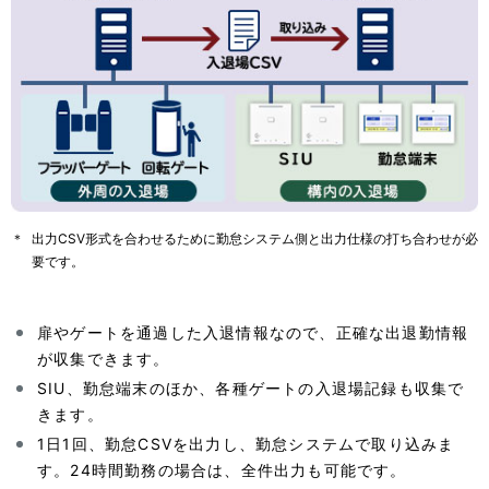
＊
出力CSV形式を合わせるために勤怠システム側と出力仕様の打ち合わせが必
要です。
扉やゲートを通過した入退情報なので、正確な出退勤情報
が収集できます。
SIU、勤怠端末のほか、各種ゲートの入退場記録も収集で
きます。
1日1回、勤怠CSVを出力し、勤怠システムで取り込みま
す。24時間勤務の場合は、全件出力も可能です。