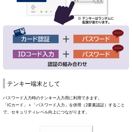
テンキー端末として
パスワード入力時のテンキー入力用に利用できます。
「ICカード」＋「パスワード入力」を併用（2要素認証）すること
で、セキュリティレベル向上につながります。