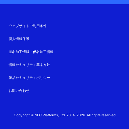
ウェブサイトご利用条件
個人情報保護
匿名加工情報・仮名加工情報
情報セキュリティ基本方針
製品セキュリティポリシー
お問い合わせ
Copyright © NEC Platforms, Ltd. 2014-2026. All rights reserved