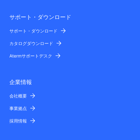
サポート・ダウンロード
サポート・ダウンロード
カタログダウンロード
Atermサポートデスク
企業情報
会社概要
事業拠点
採用情報