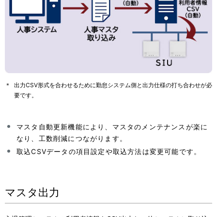
＊
出力CSV形式を合わせるために勤怠システム側と出力仕様の打ち合わせが必
要です。
マスタ自動更新機能により、マスタのメンテナンスが楽に
なり、工数削減につながります。
取込CSVデータの項目設定や取込方法は変更可能です。
マスタ出力