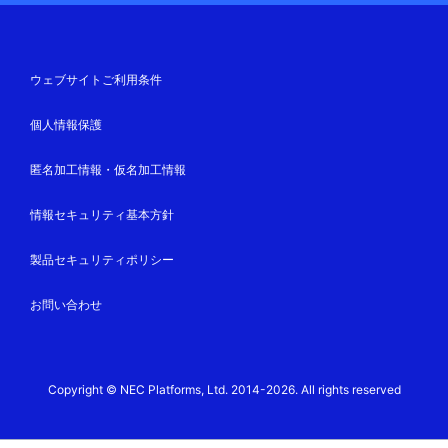
ウェブサイトご利用条件
個人情報保護
匿名加工情報・仮名加工情報
情報セキュリティ基本方針
製品セキュリティポリシー
お問い合わせ
Copyright © NEC Platforms, Ltd. 2014-2026. All rights reserved