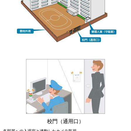
校門（通用口）
各部屋への入退室と連動したカメラ監視。