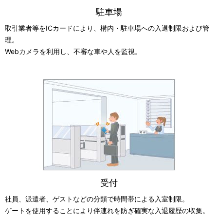
駐車場
取引業者等をICカードにより、構内・駐車場への入退制限および管
理。
Webカメラを利用し、不審な車や人を監視。
受付
社員、派遣者、ゲストなどの分類で時間帯による入室制限。
ゲートを使用することにより伴連れを防ぎ確実な入退履歴の収集。