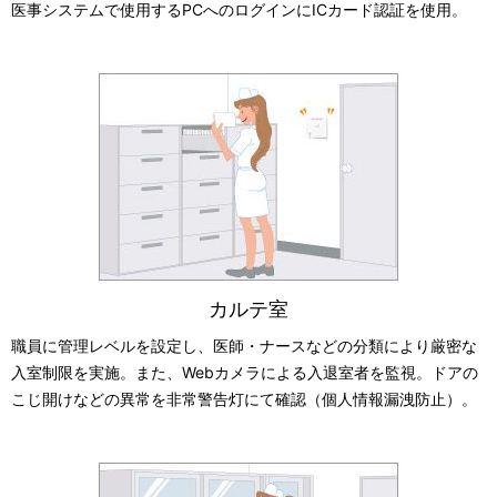
医事システムで使用するPCへのログインにICカード認証を使用。
カルテ室
職員に管理レベルを設定し、医師・ナースなどの分類により厳密な
入室制限を実施。また、Webカメラによる入退室者を監視。ドアの
こじ開けなどの異常を非常警告灯にて確認（個人情報漏洩防止）。