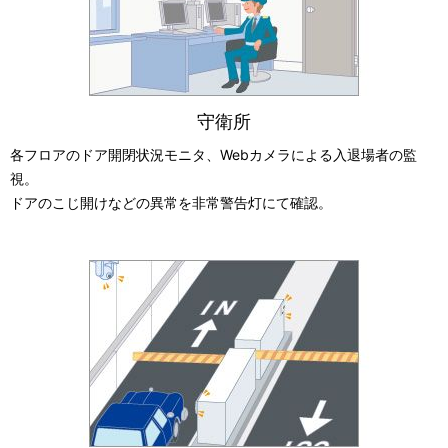
守衛所
各フロアのドア開閉状況モニタ、Webカメラによる入退場者の監
視。
ドアのこじ開けなどの異常を非常警告灯にて確認。