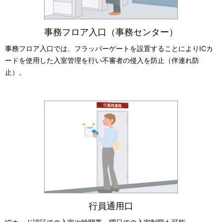
事務フロア入口（事務センター）
事務フロア入口では、フラッパーゲートを設置することによりICカ
ードを使用した入室管理を行い不審者の侵入を防止（伴連れ防
止）。
行員通用口