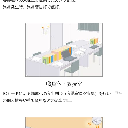
異常発生時、異常警告灯で点灯。
職員室・教授室
ICカードによる部屋への入出制限（入退室ログ収集）を行い、学生
の個人情報や重要資料などの流出防止。