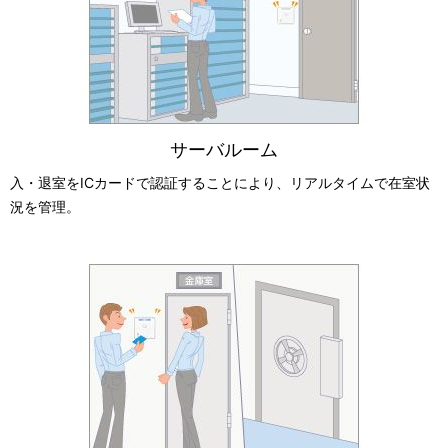
サーバルーム
入・退室をICカードで認証することにより、リアルタイムで在室状
況を管理。