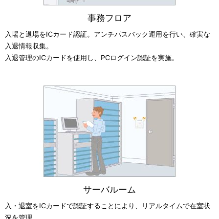
事務フロア
入場と退場をICカード認証。アンチパスバック運用を行い、確実な
入退情報収集。
入退管理のICカードを使用し、PCログイン認証を実施。
サーバルーム
入・退室をICカードで認証することにより、リアルタイムで在室状
況を管理。