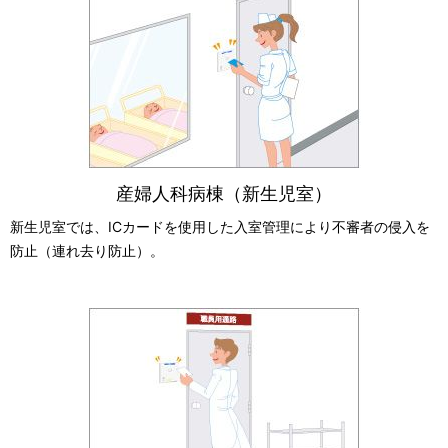
産婦人科病棟（新生児室）
新生児室では、ICカードを使用した入室管理により不審者の侵入を
防止（連れ去り防止）。