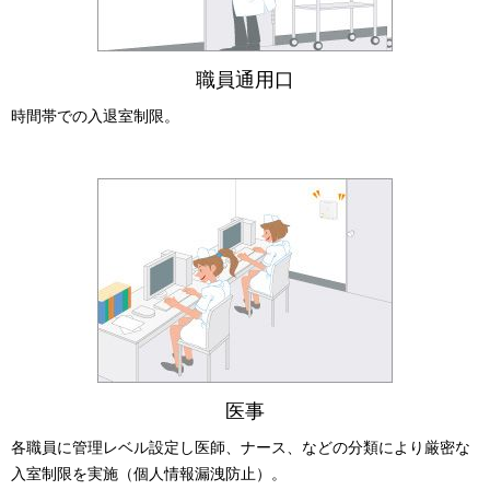
職員通用口
時間帯での入退室制限。
医事
各職員に管理レベル設定し医師、ナース、などの分類により厳密な
入室制限を実施（個人情報漏洩防止）。