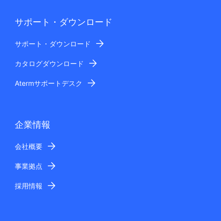
サポート・ダウンロード
サポート・ダウンロード
カタログダウンロード
Atermサポートデスク
企業情報
会社概要
事業拠点
採用情報