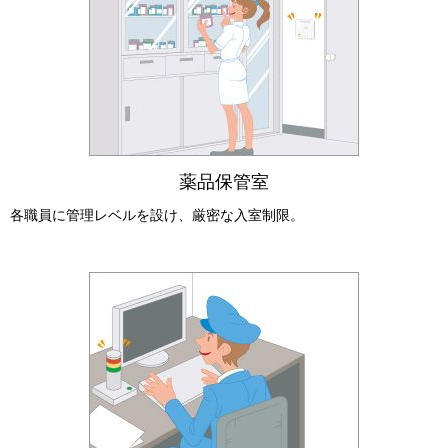
薬品保管室
各職員に管理レベルを設け、厳密な入室制限。