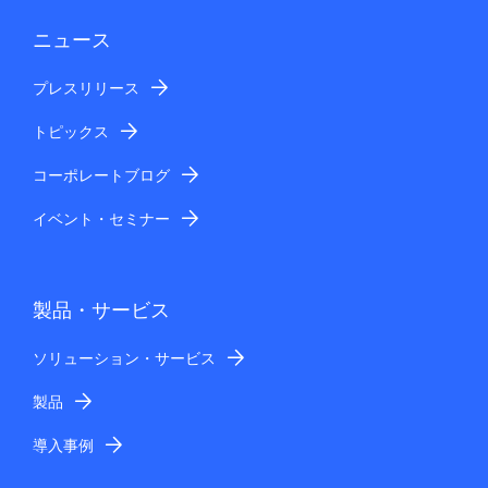
ニュース
プレスリリース
トピックス
コーポレートブログ
イベント・セミナー
製品・サービス
ソリューション・サービス
製品
導入事例