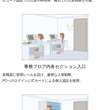
ICカード認証での入室や時間帯、曜日での入室制限も可能。
事務フロア内各セクション入口
各職員に管理レベルを設け、厳密な入室制限。
PCへのログインにICカードによる個人認証を使用。