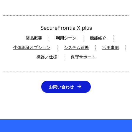
SecureFrontia X plus
製品概要
利用シーン
機能紹介
生体認証オプション
システム連携
活用事例
機器／仕様
保守サポート
お問い合わせ