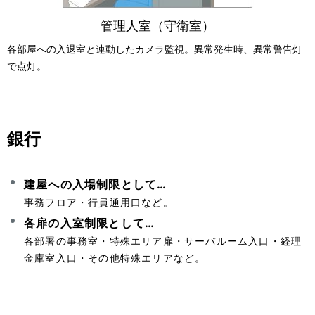
管理人室（守衛室）
各部屋への入退室と連動したカメラ監視。異常発生時、異常警告灯
で点灯。
銀行
建屋への入場制限として…
事務フロア・行員通用口など。
各扉の入室制限として…
各部署の事務室・特殊エリア扉・サーバルーム入口・経理
金庫室入口・その他特殊エリアなど。