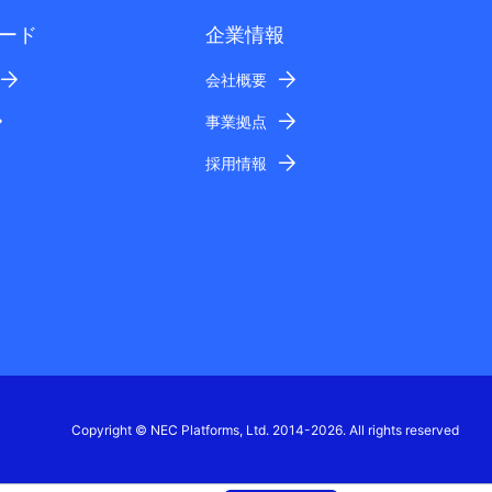
ード
企業情報
会社概要
事業拠点
採用情報
Copyright © NEC Platforms, Ltd. 2014-2026. All rights reserved