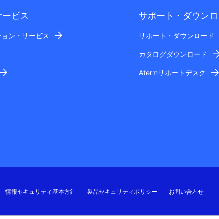
サービス
サポート・ダウンロ
ション・サービス
サポート・ダウンロード
カタログダウンロード
Atermサポートデスク
情報セキュリティ基本方針
製品セキュリティポリシー
お問い合わせ