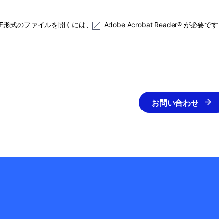
DF形式のファイルを開くには、
Adobe Acrobat Reader®
が必要です
お問い合わせ