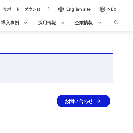
サポート・ダウンロード
English site
NEC
導入事例
採用情報
企業情報
お問い合わせ