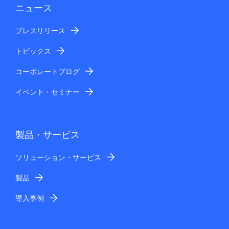
ニュース
プレスリリース
トピックス
コーポレートブログ
イベント・セミナー
製品・サービス
ソリューション・サービス
製品
導入事例