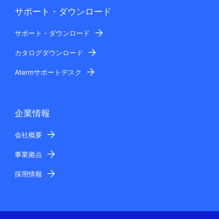
サポート・ダウンロード
サポート・ダウンロード
カタログダウンロード
Atermサポートデスク
企業情報
会社概要
事業拠点
採用情報