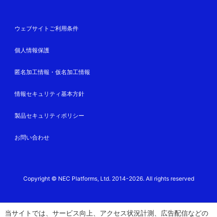
ウェブサイトご利用条件
個人情報保護
匿名加工情報・仮名加工情報
情報セキュリティ基本方針
製品セキュリティポリシー
お問い合わせ
Copyright © NEC Platforms, Ltd. 2014-2026. All rights reserved
当サイトでは、サービス向上、アクセス状況計測、広告配信などの