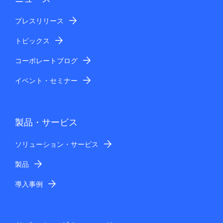
プレスリリース
トピックス
コーポレートブログ
イベント・セミナー
製品・サービス
ソリューション・サービス
製品
導入事例