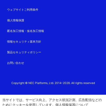
ウェブサイトご利用条件
個人情報保護
匿名加工情報・仮名加工情報
情報セキュリティ基本方針
製品セキュリティポリシー
お問い合わせ
Copyright © NEC Platforms, Ltd. 2014-2026. All rights reserved
当サイトでは、サービス向上、アクセス状況計測、広告配信などの
ためにクッキーを使用しています。
個人情報保護
について