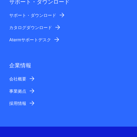
サポート・ダウンロード
サポート・ダウンロード
カタログダウンロード
Atermサポートデスク
企業情報
会社概要
事業拠点
採用情報