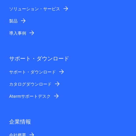
ソリューション・サービス
製品
導入事例
サポート・ダウンロード
サポート・ダウンロード
カタログダウンロード
Atermサポートデスク
企業情報
会社概要