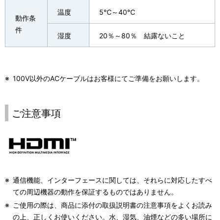
温度
5℃～40℃
動作条
件
湿度
20％～80％ 結露ないこと
※
100V以外のACケーブルはお客様にてご準備をお願いします。
ご注意事項
※
通信機能、インターフェースに関しては、それらに対応したすべ
ての周辺機器の動作を保証するものではありません。
※
ご使用の際は、商品に添付の取扱説明書の注意事項をよくお読み
の上、正しくお使いください。水、湿気、油煙などの多い場所に