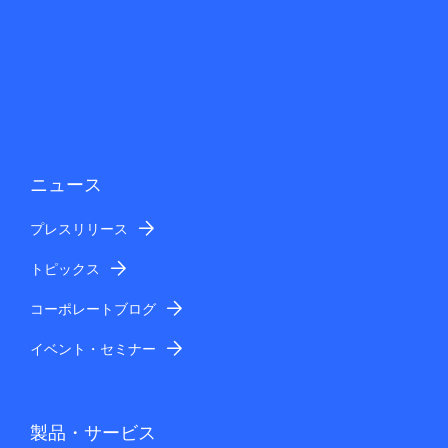
ニュース
プレスリリース
トピックス
コーポレートブログ
イベント・セミナー
製品・サービス