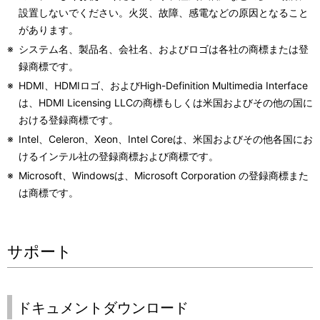
設置しないでください。火災、故障、感電などの原因となること
があります。
※
システム名、製品名、会社名、およびロゴは各社の商標または登
録商標です。
※
HDMI、HDMIロゴ、およびHigh-Definition Multimedia Interface
は、HDMI Licensing LLCの商標もしくは米国およびその他の国に
おける登録商標です。
※
Intel、Celeron、Xeon、Intel Coreは、米国およびその他各国にお
けるインテル社の登録商標および商標です。
※
Microsoft、Windowsは、Microsoft Corporation の登録商標また
は商標です。
サポート
ドキュメントダウンロード