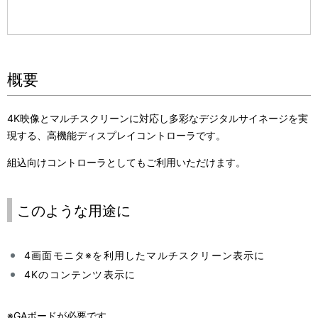
概要
4K映像とマルチスクリーンに対応し多彩なデジタルサイネージを実
現する、高機能ディスプレイコントローラです。
組込向けコントローラとしてもご利用いただけます。
このような用途に
4画面モニタ※を利用したマルチスクリーン表示に
4Kのコンテンツ表示に
※
GAボードが必要です。