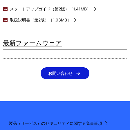
スタートアップガイド（第2版）［1.41MB］
取扱説明書（第2版）［1.93MB］
最新ファームウェア
お問い合わせ
製品（サービス）のセキュリティに関する免責事項