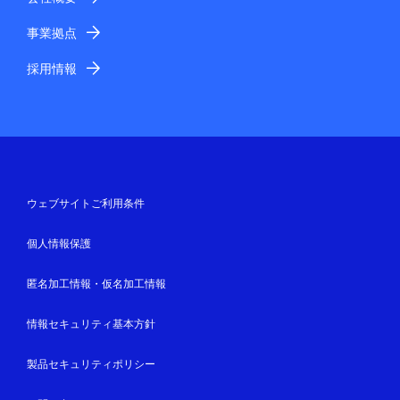
事業拠点
採用情報
ウェブサイトご利用条件
個人情報保護
匿名加工情報・仮名加工情報
情報セキュリティ基本方針
製品セキュリティポリシー