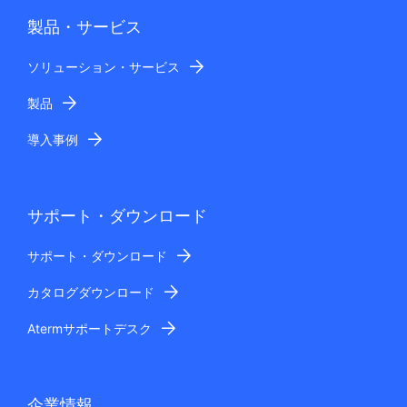
製品・サービス
ソリューション・サービス
製品
導入事例
サポート・ダウンロード
サポート・ダウンロード
カタログダウンロード
Atermサポートデスク
企業情報