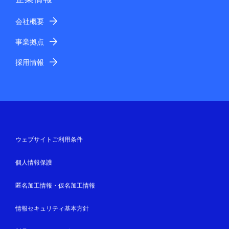
会社概要
事業拠点
採用情報
ウェブサイトご利用条件
個人情報保護
匿名加工情報・仮名加工情報
情報セキュリティ基本方針