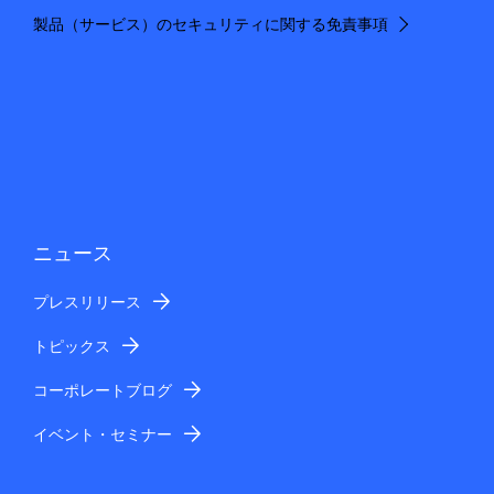
製品（サービス）のセキュリティに関する免責事項
ニュース
プレスリリース
トピックス
コーポレートブログ
イベント・セミナー