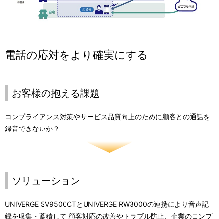
電話の応対をより確実にする
お客様の抱える課題
コンプライアンス対策やサービス品質向上のために顧客との通話を
録音できないか？
ソリューション
UNIVERGE SV9500CTとUNIVERGE RW3000の連携により音声記
録を収集・蓄積して 顧客対応の改善やトラブル防止、企業のコンプ