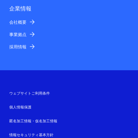
企業情報
会社概要
事業拠点
採用情報
ウェブサイトご利用条件
個人情報保護
匿名加工情報・仮名加工情報
情報セキュリティ基本方針