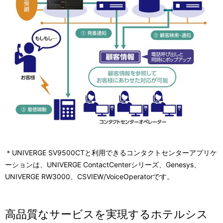
＊UNIVERGE SV9500CTと利用できるコンタクトセンターアプリケ
ーションは、UNIVERGE ContactCenterシリーズ、Genesys、
UNIVERGE RW3000、CSVIEW/VoiceOperatorです。
高品質なサービスを実現するホテルシス