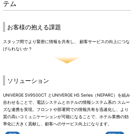
テム
お客様の抱える課題
スタッフ間でより緊密に情報を共有し、 顧客サービスの向上につな
げられないか？
ソリューション
UNIVERGE SV9500CT とUNIVERGE HS Series（NEPARC）を組み
合わせることで、電話システムとホテルの情報システム系の スムー
ズな連携を実現。フロントや部署間での情報共有を迅速化し、より
質の高いコミュニケーションが可能になることで、ホテル業務の効
率化に大きく貢献し、顧客へのサービス向上になります。