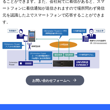
ることができます。また、会社宛てに着信があると、スマ
ートフォンに着信通知が送信されますので場所問わず発信
元を認識した上でスマートフォンで応答することができま
す。
お問い合わせフォームへ