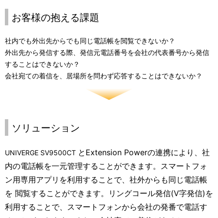
お客様の抱える課題
社内でも外出先からでも同じ電話帳を閲覧できないか？
外出先から発信する際、発信元電話番号を会社の代表番号から発信
することはできないか？
会社宛ての着信を、居場所を問わず応答することはできないか？
ソリューション
とExtension Powerの連携により、社
UNIVERGE SV9500CT
内の電話帳を一元管理することができます。スマートフォ
ン用専用アプリを利用することで、社外からも同じ電話帳
を 閲覧することができます。リングコール発信(V字発信)を
利用することで、スマートフォンから会社の発番で電話す