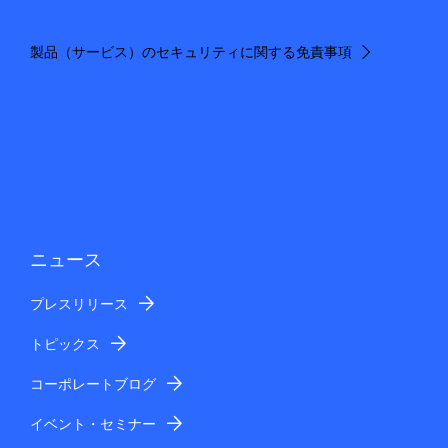
製品（サービス）のセキュリティに関する免責事項
ニュース
プレスリリース
トピックス
コーポレートブログ
イベント・セミナー