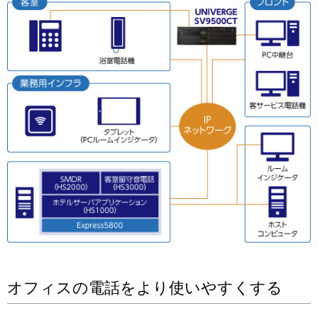
オフィスの電話をより使いやすくする