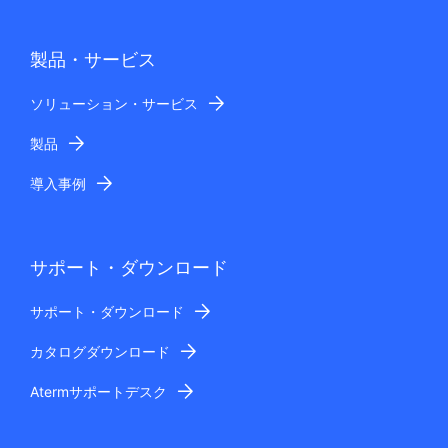
製品・サービス
ソリューション・サービス
製品
導入事例
サポート・ダウンロード
サポート・ダウンロード
カタログダウンロード
Atermサポートデスク