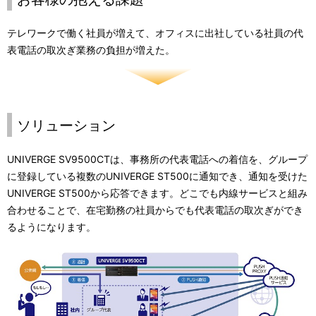
テレワークで働く社員が増えて、オフィスに出社している社員の代
表電話の取次ぎ業務の負担が増えた。
ソリューション
UNIVERGE SV9500CTは、事務所の代表電話への着信を、グループ
に登録している複数のUNIVERGE ST500に通知でき、通知を受けた
UNIVERGE ST500から応答できます。どこでも内線サービスと組み
合わせることで、在宅勤務の社員からでも代表電話の取次ぎができ
るようになります。