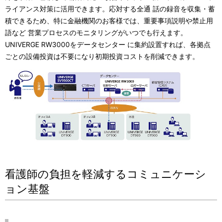
ライアンス対策に活用できます。応対する全通 話の録音を収集・蓄
積できるため、特に金融機関のお客様では、重要事項説明や禁止用
語など 営業プロセスのモニタリングがいつでも行えます。
UNIVERGE RW3000をデータセンター に集約設置すれば、各拠点
ごとの設備投資は不要になり初期投資コストを削減できます。
看護師の負担を軽減するコミュニケーシ
ョン基盤