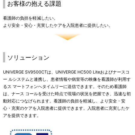
お客様の抱える課題
看護師の負担を軽減したい。
より安全・安心・充実したケアを入院患者に提供したい。
ソリューション
UNIVERGE SV9500CTは、UNIVERGE HC500 Liteおよびナースコ
ー ルシステムと連携し、患者情報や病室等の映像を看護師が利用す
るス マートフォンへタイムリーに送信できます。そのため看護師
は、ナース コールを受けた時点で現場の状況を把握でき、迅速な初
動対応につなげられます。看護師の負担を軽減し、より安全・安
心・充実のケアを入院患者に提供できます。入院患者に充実したケ
アを提供できます。