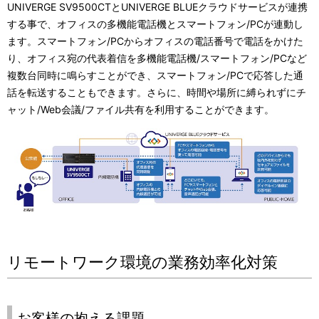
UNIVERGE SV9500CTとUNIVERGE BLUEクラウドサービスが連携
する事で、オフィスの多機能電話機とスマートフォン/PCが連動し
ます。スマートフォン/PCからオフィスの電話番号で電話をかけた
り、オフィス宛の代表着信を多機能電話機/スマートフォン/PCなど
複数台同時に鳴らすことができ、スマートフォン/PCで応答した通
話を転送することもできます。さらに、時間や場所に縛られずにチ
ャット/Web会議/ファイル共有を利用することができます。
リモートワーク環境の業務効率化対策
お客様の抱える課題