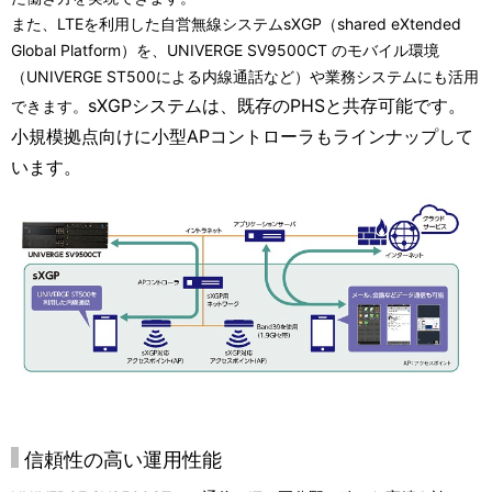
また、LTEを利用した自営無線システムsXGP（shared eXtended
Global Platform）を、UNIVERGE SV9500CT のモバイル環境
（UNIVERGE ST500による内線通話など）や業務システムにも活用
sXGPシステムは、
既存のPHSと共存可能です。
できます。
小規模拠点向けに小型APコントローラもラインナップして
います。
信頼性の高い運用性能