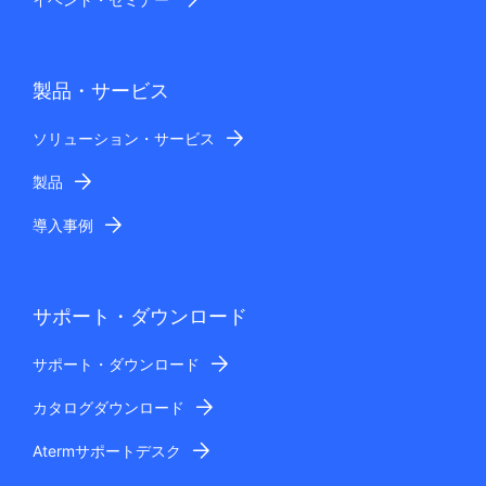
製品・サービス
ソリューション・サービス
製品
導入事例
サポート・ダウンロード
サポート・ダウンロード
カタログダウンロード
Atermサポートデスク