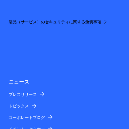
製品（サービス）のセキュリティに関する免責事項
ニュース
プレスリリース
トピックス
コーポレートブログ
イベント・セミナー