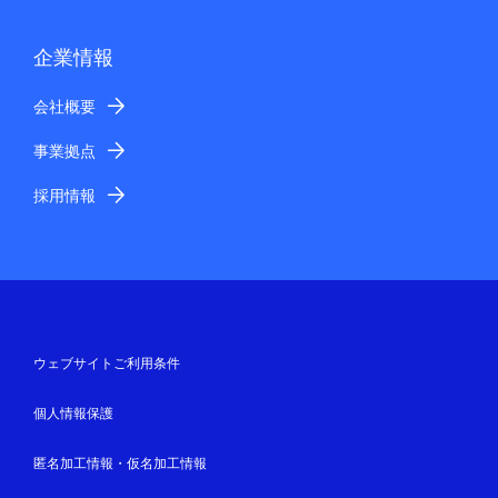
企業情報
会社概要
事業拠点
採用情報
ウェブサイトご利用条件
個人情報保護
匿名加工情報・仮名加工情報