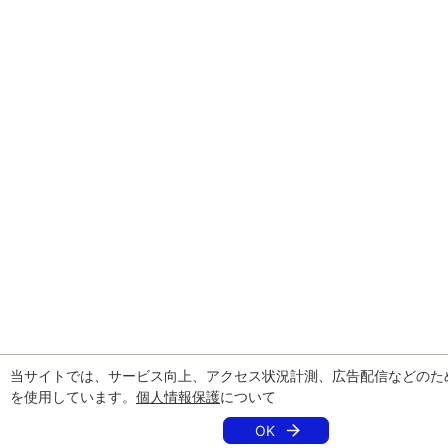
当サイトでは、サービス向上、アクセス状況計測、広告配信などのた
を使用しています。
個人情報保護
について
OK