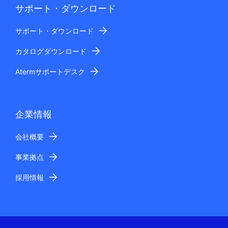
サポート・ダウンロード
サポート・ダウンロード
カタログダウンロード
Atermサポートデスク
企業情報
会社概要
事業拠点
採用情報