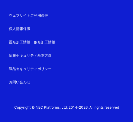
ウェブサイトご利用条件
個人情報保護
匿名加工情報・仮名加工情報
情報セキュリティ基本方針
製品セキュリティポリシー
お問い合わせ
Copyright © NEC Platforms, Ltd. 2014-2026. All rights reserved