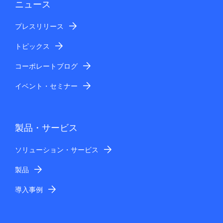
ニュース
プレスリリース
トピックス
コーポレートブログ
イベント・セミナー
製品・サービス
ソリューション・サービス
製品
導入事例