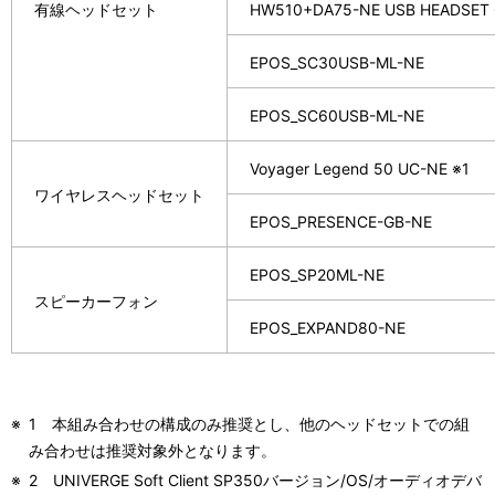
有線ヘッドセット
HW510+DA75-NE USB HEADSET 
EPOS_SC30USB-ML-NE
EPOS_SC60USB-ML-NE
Voyager Legend 50 UC-NE ※1
ワイヤレスヘッドセット
EPOS_PRESENCE-GB-NE
EPOS_SP20ML-NE
スピーカーフォン
EPOS_EXPAND80-NE
※
1 本組み合わせの構成のみ推奨とし、他のヘッドセットでの組
み合わせは推奨対象外となります。
※
2 UNIVERGE Soft Client SP350バージョン/OS/オーディオデバ