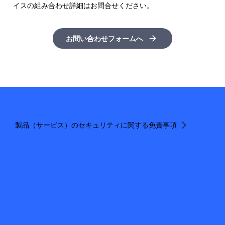
イスの組み合わせ詳細はお問合せください。
お問い合わせフォームへ
製品（サービス）のセキュリティに関する免責事項