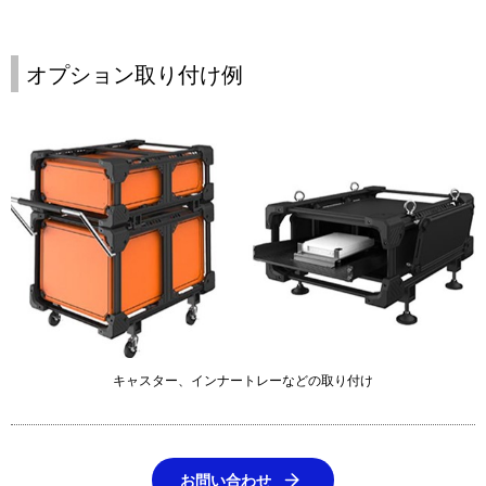
オプション取り付け例
キャスター、インナートレーなどの取り付け
お問い合わせ