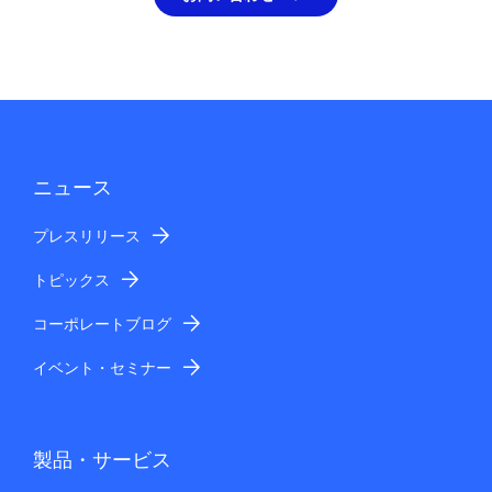
ニュース
プレスリリース
トピックス
コーポレートブログ
イベント・セミナー
製品・サービス