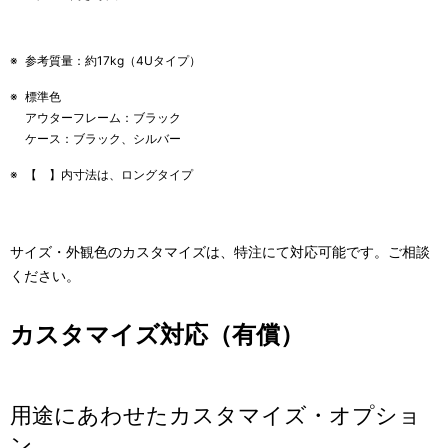
※
参考質量：約17kg（4Uタイプ）
※
標準色
アウターフレーム：ブラック
ケース：ブラック、シルバー
※
【 】内寸法は、ロングタイプ
サイズ・外観色のカスタマイズは、特注にて対応可能です。ご相談
ください。
カスタマイズ対応（有償）
用途にあわせたカスタマイズ・オプショ
ン