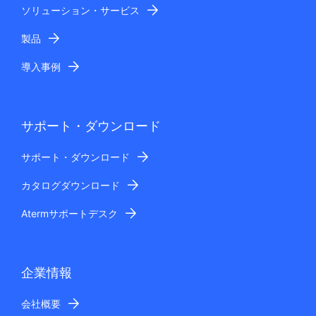
ソリューション・サービス
製品
導入事例
サポート・ダウンロード
サポート・ダウンロード
カタログダウンロード
Atermサポートデスク
企業情報
会社概要