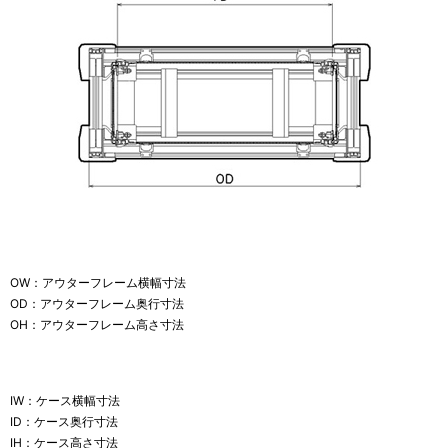
OW：アウターフレーム横幅寸法
OD：アウターフレーム奥行寸法
OH：アウターフレーム高さ寸法
IW：ケース横幅寸法
ID：ケース奥行寸法
IH：ケース高さ寸法