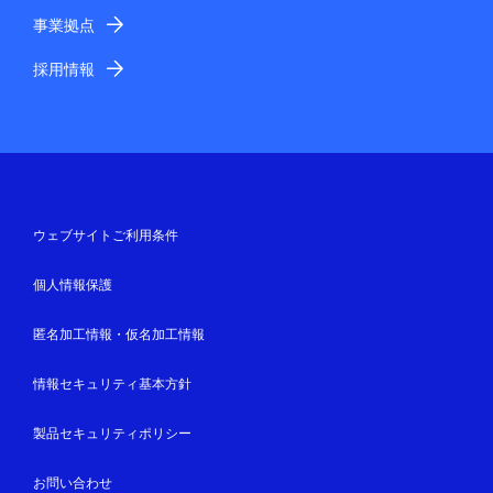
事業拠点
採用情報
ウェブサイトご利用条件
個人情報保護
匿名加工情報・仮名加工情報
情報セキュリティ基本方針
製品セキュリティポリシー
お問い合わせ