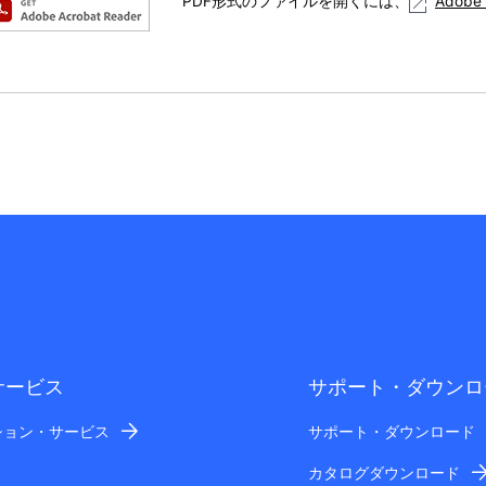
PDF形式のファイルを開くには、
Adobe 
サービス
サポート・ダウンロ
ション・サービス
サポート・ダウンロード
カタログダウンロード