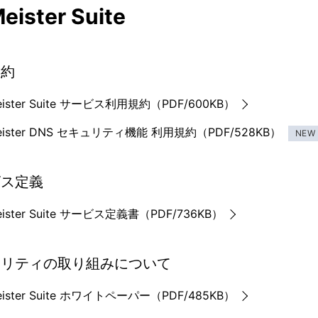
eister Suite
規約
eister Suite サービス利用規約（PDF/600KB）
eister DNS セキュリティ機能 利用規約（PDF/528KB）
NEW
ビス定義
eister Suite サービス定義書（PDF/736KB）
ュリティの取り組みについて
eister Suite ホワイトペーパー（PDF/485KB）