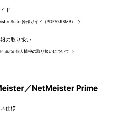
ガイド
eister Suite 操作ガイド（PDF/0.98MB）
情報の取り扱い
ster Suite 個人情報の取り扱いについて
eister／NetMeister Prime
ビス仕様