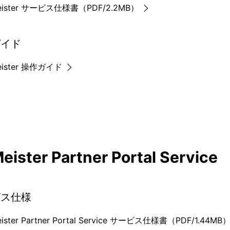
eister サービス仕様書（PDF/2.2MB）
ガイド
eister 操作ガイド
eister Partner Portal Service
ビス仕様
ister Partner Portal Service サービス仕様書（PDF/1.44MB