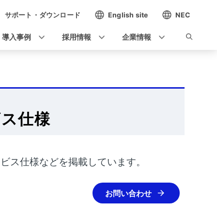
サポート・ダウンロード
English site
NEC
導入事例
採用情報
企業情報
ビス仕様
、サービス仕様などを掲載しています。
お問い合わせ