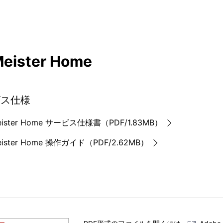
eister Home
ビス仕様
eister Home サービス仕様書（PDF/1.83MB）
eister Home 操作ガイド（PDF/2.62MB）