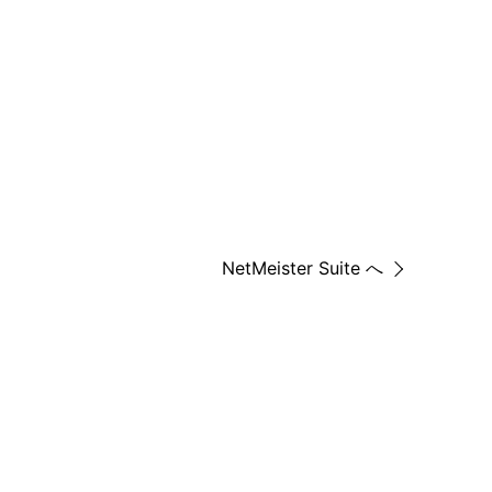
NetMeister Suite へ