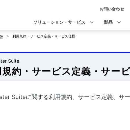
お問い合わせ
ナ
ビ
ソリューション・サービス
製品
ゲ
te
利用規約・サービス定義・サービス仕様
ー
シ
ter Suite
ョ
用規約・サービス定義・サー
ン
eister Suiteに関する利用規約、サービス定義