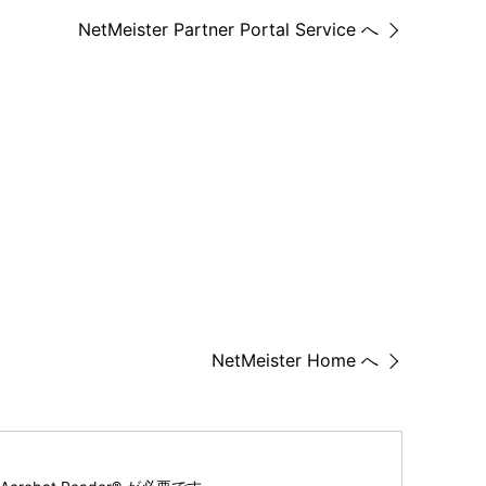
NetMeister Partner Portal Service へ
NetMeister Home へ