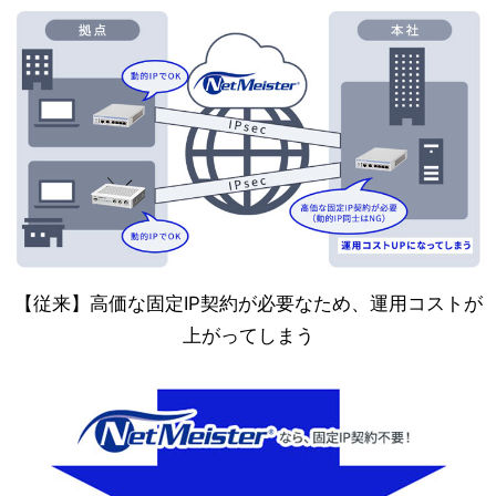
【従来】高価な固定IP契約が必要なため、運用コストが
上がってしまう