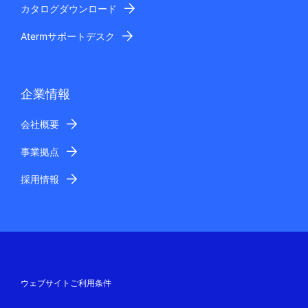
カタログダウンロード
Atermサポートデスク
企業情報
会社概要
事業拠点
採用情報
ウェブサイトご利用条件