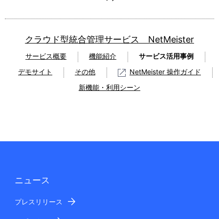
クラウド型統合管理サービス NetMeister
サービス概要
機能紹介
サービス活用事例
デモサイト
その他
NetMeister 操作ガイド
新機能・利用シーン
ニュース
プレスリリース