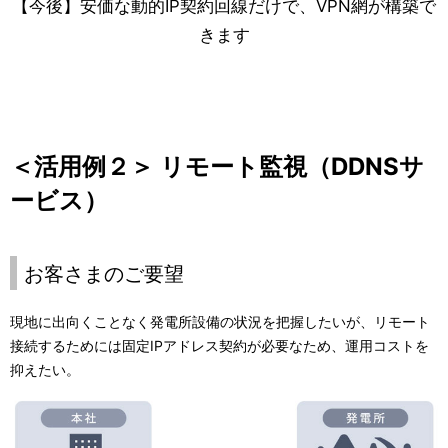
【今後】安価な動的IP契約回線だけで、VPN網が構築で
きます
＜活用例２＞ リモート監視（DDNSサ
ービス）
お客さまのご要望
現地に出向くことなく発電所設備の状況を把握したいが、リモート
接続するためには固定IPアドレス契約が必要なため、運用コストを
抑えたい。