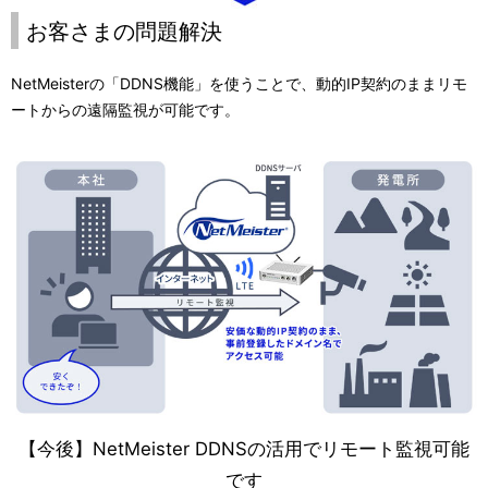
お客さまの問題解決
NetMeisterの「DDNS機能」を使うことで、動的IP契約のままリモ
ートからの遠隔監視が可能です。
【今後】NetMeister DDNSの活用でリモート監視可能
です