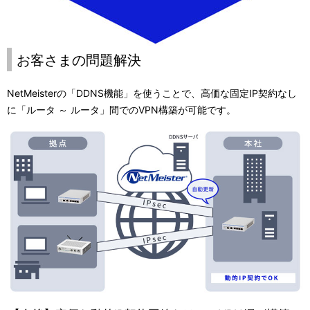
お客さまの問題解決
NetMeisterの「DDNS機能」を使うことで、高価な固定IP契約なし
に「ルータ ～ ルータ」間でのVPN構築が可能です。