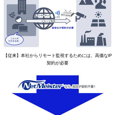
【従来】本社からリモート監視するためには、高価なIP
契約が必要