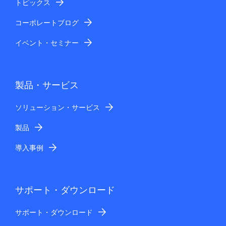
トピックス
コーポレートブログ
イベント・セミナー
製品・サービス
ソリューション・サービス
製品
導入事例
サポート・ダウンロード
サポート・ダウンロード