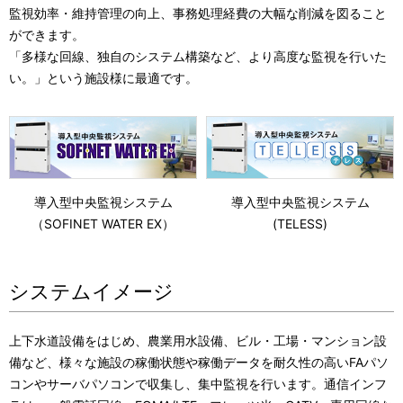
監視効率・維持管理の向上、事務処理経費の大幅な削減を図ること
ができます。
「多様な回線、独自のシステム構築など、より高度な監視を行いた
い。」という施設様に最適です。
導入型中央監視システム
導入型中央監視システム
（SOFINET WATER EX）
(TELESS)
システムイメージ
上下水道設備をはじめ、農業用水設備、ビル・工場・マンション設
備など、様々な施設の稼働状態や稼働データを耐久性の高いFAパソ
コンやサーバパソコンで収集し、集中監視を行います。通信インフ