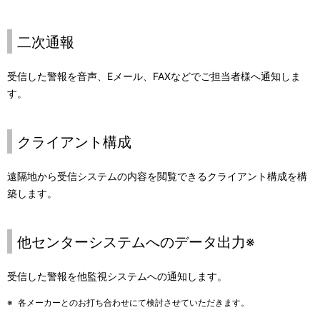
二次通報
受信した警報を音声、Eメール、FAXなどでご担当者様へ通知しま
す。
クライアント構成
遠隔地から受信システムの内容を閲覧できるクライアント構成を構
築します。
他センターシステムへのデータ出力※
受信した警報を他監視システムへの通知します。
※
各メーカーとのお打ち合わせにて検討させていただきます。