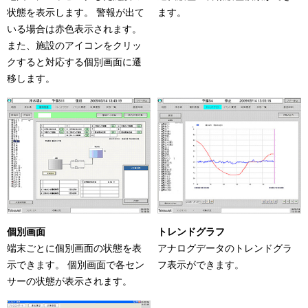
状態を表示します。 警報が出て
ます。
いる場合は赤色表示されます。
また、施設のアイコンをクリッ
クすると対応する個別画面に遷
移します。
個別画面
トレンドグラフ
端末ごとに個別画面の状態を表
アナログデータのトレンドグラ
示できます。 個別画面で各セン
フ表示ができます。
サーの状態が表示されます。