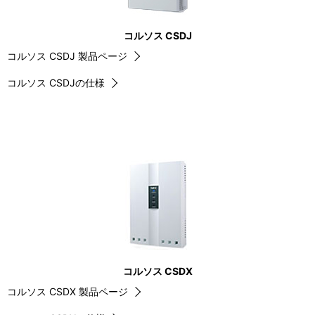
コルソス CSDJ
コルソス CSDJ 製品ページ
コルソス CSDJの仕様
コルソス CSDX
コルソス CSDX 製品ページ