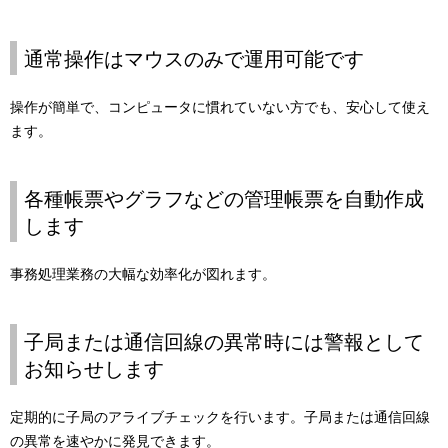
通常操作はマウスのみで運用可能です
操作が簡単で、コンピュータに慣れていない方でも、安心して使え
ます。
各種帳票やグラフなどの管理帳票を自動作成
します
事務処理業務の大幅な効率化が図れます。
子局または通信回線の異常時には警報として
お知らせします
定期的に子局のアライブチェックを行います。子局または通信回線
の異常を速やかに発見できます。