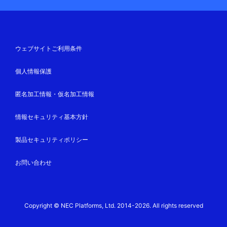
ウェブサイトご利用条件
個人情報保護
匿名加工情報・仮名加工情報
情報セキュリティ基本方針
製品セキュリティポリシー
お問い合わせ
Copyright © NEC Platforms, Ltd. 2014-2026. All rights reserved