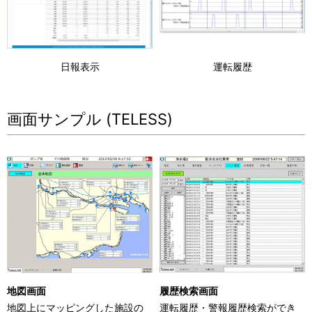
日報表示
運転履歴
画面サンプル (TELESS)
地図画面
履歴検索画面
地図上にマッピングした施設の
運転履歴・警報履歴検索ができ