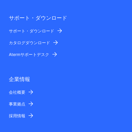
サポート・ダウンロード
サポート・ダウンロード
カタログダウンロード
Atermサポートデスク
企業情報
会社概要
事業拠点
採用情報