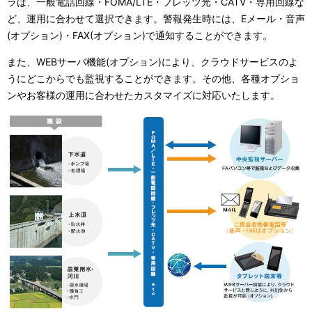
ラは、一般電話回線・FOMA/LTE・フレッツ光・CATV・専用回線な
ど、運用に合わせて選択できます。警報発生時には、Eメール・音声
(オプション)・FAX(オプション)で通知することができます。
また、WEBサーバ機能(オプション)により、クラウドサービスのよ
うにどこからでも監視することができます。その他、各種オプショ
ンやお客様の運用に合わせたカスタマイズに対応いたします。