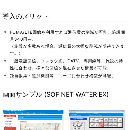
導入のメリット
FOMA/LTE回線を利用すれば通信費の削減が可能。施設側
月340円～。
（施設が多数ある場合、通信費の大幅な削減が期待できま
す。）
一般電話回線、フレッツ光、CATV、専用線等、施設の特
性に合わせ、様々な回線を混在させた構築が可能。
独自帳票・追加機能等、ニーズに合わせ構築が可能。
画面サンプル (SOFINET WATER EX)