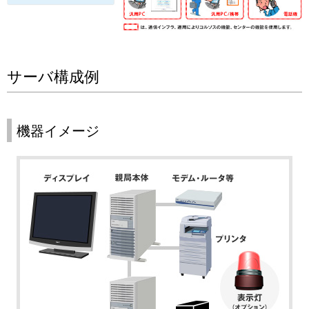
サーバ構成例
機器イメージ