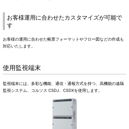
お客様運用に合わせたカスタマイズが可能で
す
お客様の運用に合わせた帳票フォーマットやフロー図などの作成も
対応いたします。
使用監視端末
監視端末には、多彩な機能、通信・通報方式を持つ、高機能の遠隔
監視システム、コルソス CSDJ、CSDXを使用します。