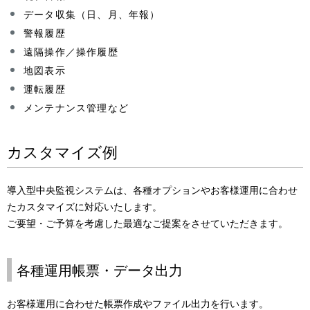
データ収集（日、月、年報）
警報履歴
遠隔操作／操作履歴
地図表示
運転履歴
メンテナンス管理など
カスタマイズ例
導入型中央監視システムは、各種オプションやお客様運用に合わせ
たカスタマイズに対応いたします。
ご要望・ご予算を考慮した最適なご提案をさせていただきます。
各種運用帳票・データ出力
お客様運用に合わせた帳票作成やファイル出力を行います。