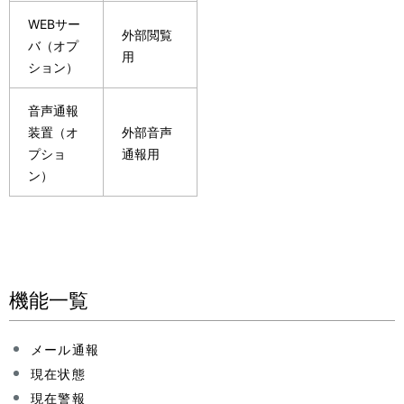
WEBサー
外部閲覧
バ（オプ
用
ション）
音声通報
装置（オ
外部音声
プショ
通報用
ン）
機能一覧
メール通報
現在状態
現在警報