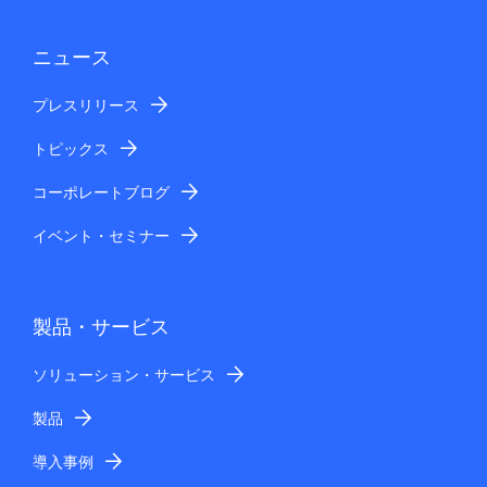
ニュース
プレスリリース
トピックス
コーポレートブログ
イベント・セミナー
製品・サービス
ソリューション・サービス
製品
導入事例