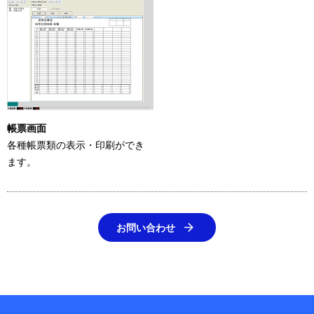
帳票画面
各種帳票類の表示・印刷ができ
ます。
お問い合わせ