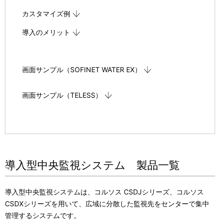
カスタマイズ例
導入のメリット
画面サンプル（SOFINET WATER EX）
画面サンプル（TELESS）
導入型中央監視システム 製品一覧
導入型中央監視システムは、コルソス CSDJシリーズ、コルソス
CSDXシリーズを用いて、広域に分散した監視先をセンターで集中
管理するシステムです。