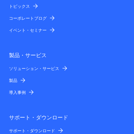
トピックス
コーポレートブログ
イベント・セミナー
製品・サービス
ソリューション・サービス
製品
導入事例
サポート・ダウンロード
サポート・ダウンロード