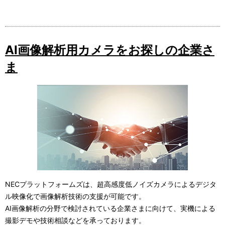
AI画像解析用カメラをお探しの企業さ
ま
NECプラットフォームズは、超高感度低ノイズカメラによるデジタ
ル映像化で画像解析技術の支援が可能です。
AI画像解析の分野で検討されている企業さまに向けて、実機による
撮影デモや技術相談などを承っております。