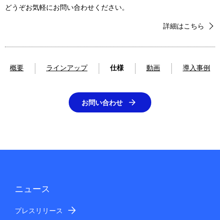
どうぞお気軽にお問い合わせください。
詳細はこちら
概要
ラインアップ
仕様
動画
導入事例
お問い合わせ
ニュース
プレスリリース