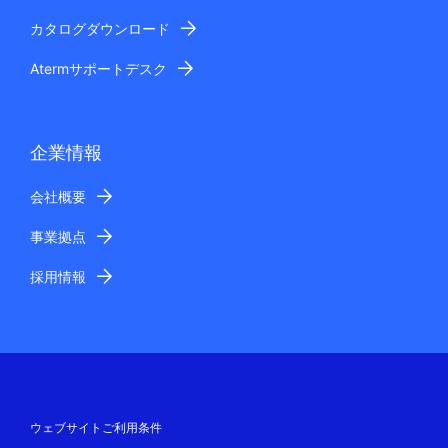
カタログダウンロード
Atermサポートデスク
企業情報
会社概要
事業拠点
採用情報
ウェブサイトご利用条件