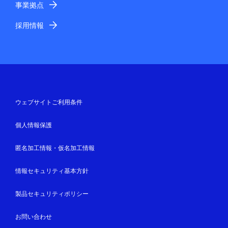
事業拠点
採用情報
ウェブサイトご利用条件
個人情報保護
匿名加工情報・仮名加工情報
情報セキュリティ基本方針
製品セキュリティポリシー
お問い合わせ