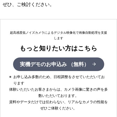
ぜひ、ご検討ください。
超高感度低ノイズカメラによるデジタル映像化で画像自動処理を支援
します
もっと知りたい方はこちら
実機デモのお申込み （無料）
※
お申し込み多数のため、日程調整をさせていただいてお
ります
体験いただいたお客さまからは、カメラ画像に驚きの声を多
数いただいております。
資料やデータだけでは伝わらない、リアルなカメラの性能を
ぜひご体験ください。