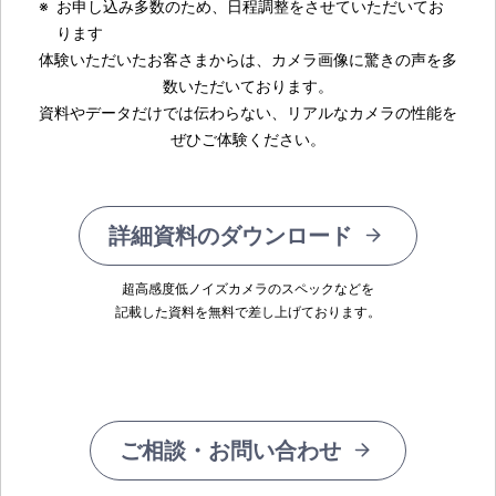
※
お申し込み多数のため、日程調整をさせていただいてお
ります
体験いただいたお客さまからは、カメラ画像に驚きの声を多
数いただいております。
資料やデータだけでは伝わらない、リアルなカメラの性能を
ぜひご体験ください。
詳細資料のダウンロード
超高感度低ノイズカメラのスペックなどを
記載した資料を無料で差し上げております。
ご相談・お問い合わせ