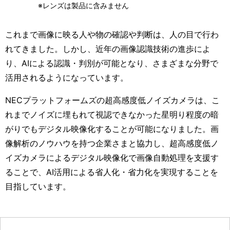
※レンズは製品に含みません
これまで画像に映る人や物の確認や判断は、人の目で行わ
れてきました。しかし、近年の画像認識技術の進歩によ
り、AIによる認識・判別が可能となり、さまざまな分野で
活用されるようになっています。
NECプラットフォームズの超高感度低ノイズカメラは、こ
れまでノイズに埋もれて視認できなかった星明り程度の暗
がりでもデジタル映像化することが可能になりました。画
像解析のノウハウを持つ企業さまと協力し、超高感度低ノ
イズカメラによるデジタル映像化で画像自動処理を支援す
ることで、AI活用による省人化・省力化を実現することを
目指しています。