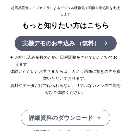
超高感度低ノイズカメラによるデジタル映像化で画像自動処理を支援
します
もっと知りたい方はこちら
実機デモのお申込み （無料）
※
お申し込み多数のため、日程調整をさせていただいてお
ります
体験いただいたお客さまからは、カメラ画像に驚きの声を多
数いただいております。
資料やデータだけでは伝わらない、リアルなカメラの性能を
ぜひご体験ください。
詳細資料のダウンロード