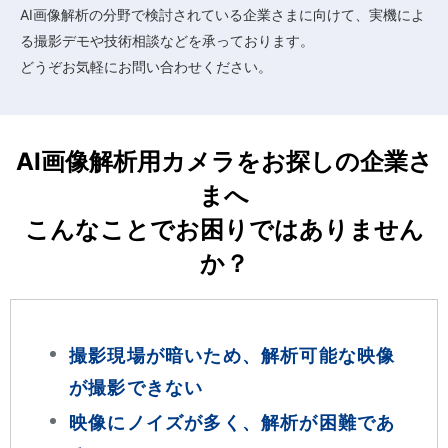
AI画像解析の分野で検討されている企業さまに向けて、実機によ
る撮影デモや技術相談などを承っております。
どうぞお気軽にお問い合わせください。
AI画像解析用カメラをお探しの企業さ
まへ
こんなことでお困りではありません
か？
撮影現場が暗いため、解析可能な映像
が撮影できない
映像にノイズが多く、解析が困難であ