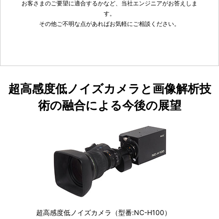
お客さまのご要望に適合するかなど、当社エンジニアがお答えしま
す。
その他ご不明な点があればお気軽にご相談ください。
超高感度低ノイズカメラと画像解析技
術の融合による今後の展望
超高感度低ノイズカメラ（型番:NC-H100）