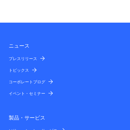
ニュース
プレスリリース
トピックス
コーポレートブログ
イベント・セミナー
製品・サービス