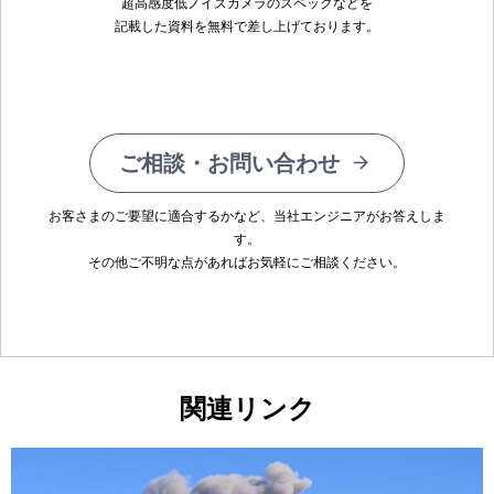
超高感度低ノイズカメラのスペックなどを
記載した資料を無料で差し上げております。
ご相談・お問い合わせ
お客さまのご要望に適合するかなど、当社エンジニアがお答えしま
す。
その他ご不明な点があればお気軽にご相談ください。
関連リンク