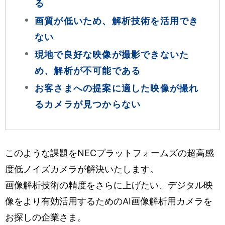
る
画質が低いため、解析技術を活用でき
ない
現地で良好な映像が撮影できないた
め、解析が不可能である
お客さまへの提案に適した映像が撮れ
るカメラが見つからない
このような課題をNECプラットフォームズの超高感
度低ノイズカメラが解決いたします。
画像解析技術の精度をさらに上げたい、デジタル映
像をより有効活用するためのAI画像解析用カメラを
お探しの企業さま。