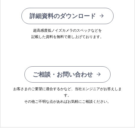
詳細資料のダウンロード
超高感度低ノイズカメラのスペックなどを
記載した資料を無料で差し上げております。
ご相談・お問い合わせ
お客さまのご要望に適合するかなど、当社エンジニアがお答えしま
す。
その他ご不明な点があればお気軽にご相談ください。