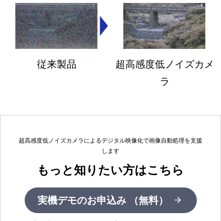
従来製品
超高感度低ノイズカメ
ラ
超高感度低ノイズカメラによるデジタル映像化で画像自動処理を支援
します
もっと知りたい方はこちら
実機デモのお申込み （無料）