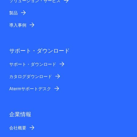
ソリューション・サービス
製品
導入事例
サポート・ダウンロード
サポート・ダウンロード
カタログダウンロード
Atermサポートデスク
企業情報
会社概要