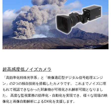
超高感度低ノイズカメラ
「高効率化特殊光学系」と「映像適応型デジタル信号処理エンジ
ン」の2つの独自技術を搭載したカメラです。 これまでノイズに埋
もれて視認できなかった対象物が可視化され解析可能となりまし
た。 高度な監視業務の効率化・自動化を実現でき、様々な現場の映
像化と画像自動解析によるDX化を支援します。