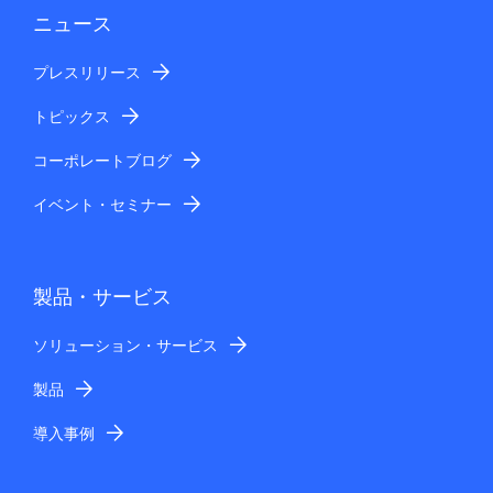
ニュース
プレスリリース
トピックス
コーポレートブログ
イベント・セミナー
製品・サービス
ソリューション・サービス
製品
導入事例