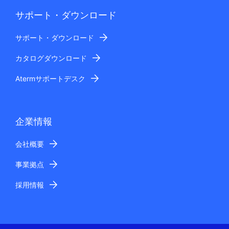
サポート・ダウンロード
サポート・ダウンロード
カタログダウンロード
Atermサポートデスク
企業情報
会社概要
事業拠点
採用情報