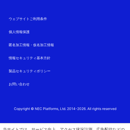
ウェブサイトご利用条件
個人情報保護
匿名加工情報・仮名加工情報
情報セキュリティ基本方針
製品セキュリティポリシー
お問い合わせ
Copyright © NEC Platforms, Ltd. 2014-2026. All rights reserved
当サイトでは、サービス向上、アクセス状況計測、広告配信などの