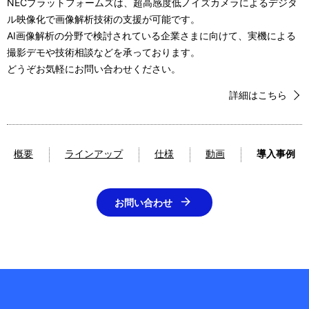
NECプラットフォームズは、超高感度低ノイズカメラによるデジタ
ル映像化で画像解析技術の支援が可能です。
AI画像解析の分野で検討されている企業さまに向けて、実機による
撮影デモや技術相談などを承っております。
どうぞお気軽にお問い合わせください。
詳細はこちら
概要
ラインアップ
仕様
動画
導入事例
お問い合わせ