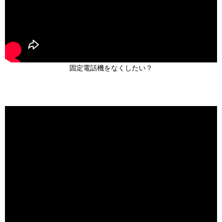
固定電話機をなくしたい？