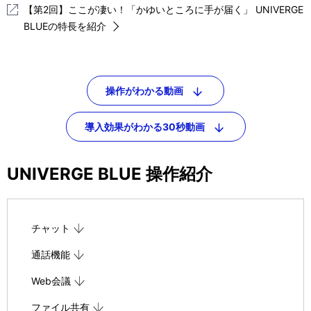
【第2回】ここが凄い！「かゆいところに手が届く」 UNIVERGE
BLUEの特長を紹介
操作がわかる動画
導入効果がわかる30秒動画
UNIVERGE BLUE 操作紹介
チャット
通話機能
Web会議
ファイル共有