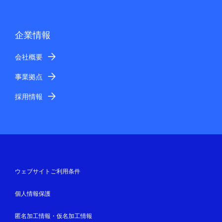
企業情報
会社概要
事業拠点
採用情報
ウェブサイトご利用条件
個人情報保護
匿名加工情報・仮名加工情報