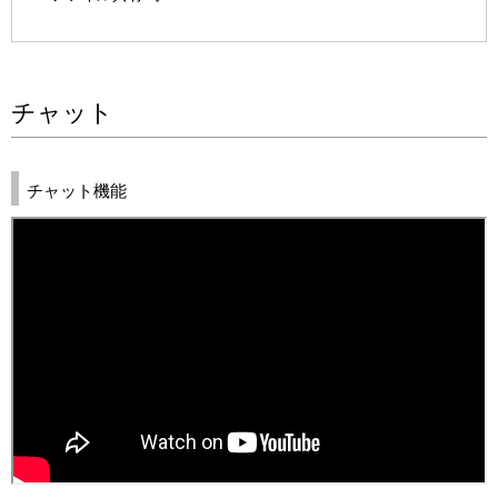
チャット
チャット機能