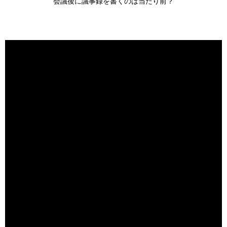
会議後に議事録を書くのは当たり前？