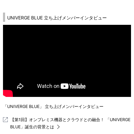
UNIVERGE BLUE 立ち上げメンバーインタビュー
「UNIVERGE BLUE」 立ち上げメンバーインタビュー
【第1回】オンプレミス機器とクラウドとの融合！ 「UNIVERGE
BLUE」誕生の背景とは