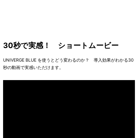
30秒で実感！ ショートムービー
UNIVERGE BLUE を使うとどう変わるのか？ 導入効果がわかる30
秒の動画で実感いただけます。