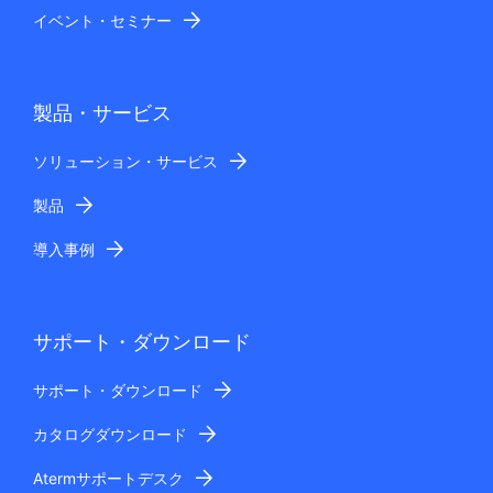
イベント・セミナー
製品・サービス
ソリューション・サービス
製品
導入事例
サポート・ダウンロード
サポート・ダウンロード
カタログダウンロード
Atermサポートデスク