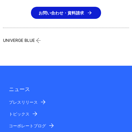
お問い合わせ・資料請求
UNIVERGE BLUE
ニュース
プレスリリース
トピックス
コーポレートブログ