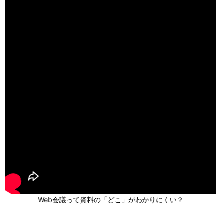
Web会議って資料の「どこ」がわかりにくい？