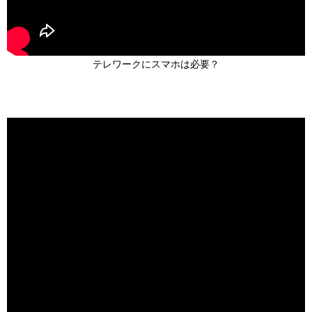
テレワークにスマホは必要？