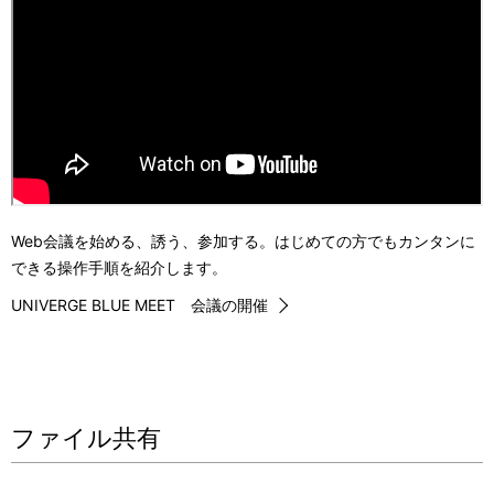
Web会議を始める、誘う、参加する。はじめての方でもカンタンに
できる操作手順を紹介します。
UNIVERGE BLUE MEET 会議の開催
ファイル共有