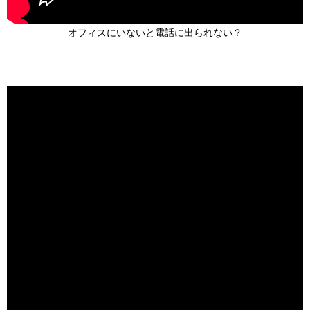
オフィスにいないと電話に出られない？