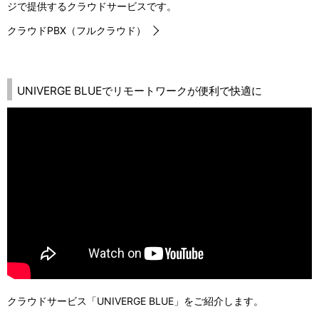
ジで提供するクラウドサービスです。
クラウドPBX（フルクラウド）
UNIVERGE BLUEでリモートワークが便利で快適に
クラウドサービス「UNIVERGE BLUE」をご紹介します。