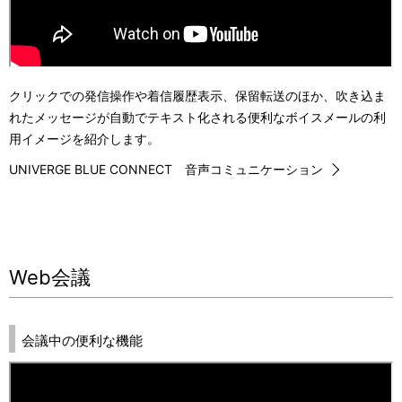
クリックでの発信操作や着信履歴表示、保留転送のほか、吹き込ま
れたメッセージが自動でテキスト化される便利なボイスメールの利
用イメージを紹介します。
UNIVERGE BLUE CONNECT 音声コミュニケーション
Web会議
会議中の便利な機能