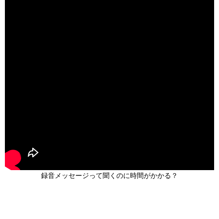
録音メッセージって聞くのに時間がかかる？