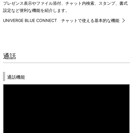
プレゼンス表示やファイル添付、チャット内検索、スタンプ、書式
設定など便利な機能を紹介します。
UNIVERGE BLUE CONNECT チャットで使える基本的な機能
通話
通話機能