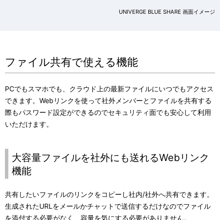
UNIVERGE BLUE SHARE 画面イメージ
ファイル共有で使える機能
PCでもスマホでも、クラウド上の最新ファイルにいつでもアクセス
できます。Webリンクを使って社外メンバーとファイルを共有する
際もパスワード設定ができるのでセキュリティ面でも安心して利用
いただけます。
大容量ファイルを社外にも送れるWebリンク
機能
共有したいファイルのリンクをコピーし社内/社外へ共有できます。
生成されたURLをメールかチャットで送信するだけなのでファイル
を添付する必要がなく、容量を気にする必要がありません。