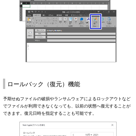
ロールバック（復元）機能
予期せぬファイルの破損やランサムウェアによるロックアウトなど
でファイルが利用できなくなっても、以前の状態へ復元することが
できます。復元日時を指定することも可能です。