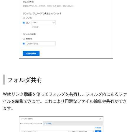
フォルダ共有
Webリンク機能を使ってフォルダを共有し、フォルダ内にあるファ
イルを編集できます。これにより円滑なファイル編集や共有ができ
ます。