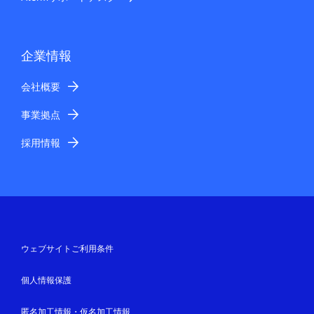
企業情報
会社概要
事業拠点
採用情報
ウェブサイトご利用条件
個人情報保護
匿名加工情報・仮名加工情報