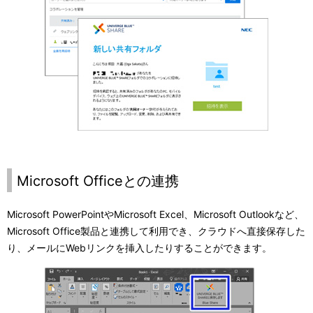
Microsoft Officeとの連携
Microsoft PowerPointやMicrosoft Excel、Microsoft Outlookなど、
Microsoft Office製品と連携して利用でき、クラウドへ直接保存した
り、メールにWebリンクを挿入したりすることができます。