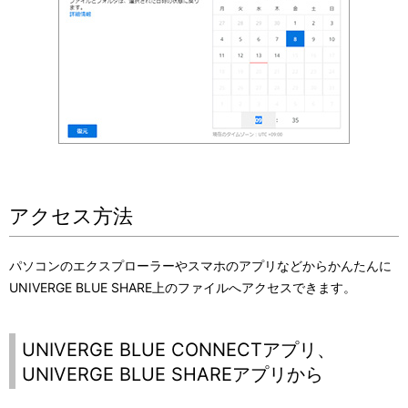
アクセス方法
パソコンのエクスプローラーやスマホのアプリなどからかんたんに
UNIVERGE BLUE SHARE
上のファイルへアクセスできます。
UNIVERGE BLUE CONNECT
アプリ、
UNIVERGE BLUE SHARE
アプリから