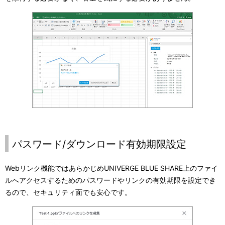
パスワード/ダウンロード有効期限設定
Webリンク機能ではあらかじめ
UNIVERGE BLUE SHARE
上のファイ
ルへアクセスするためのパスワードやリンクの有効期限を設定でき
るので、セキュリティ面でも安心です。