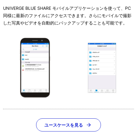
UNIVERGE BLUE SHARE モバイルアプリケーションを使って、PC
同様に最新のファイルにアクセスできます。さらにモバイルで撮影
した写真やビデオを自動的にバックアップすることも可能です。
ユースケースを見る