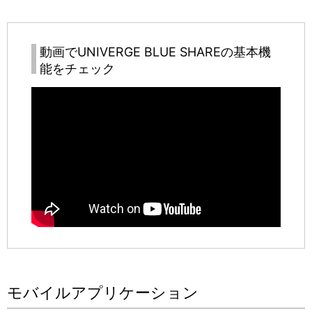
動画で
UNIVERGE BLUE SHARE
の基本機
能をチェック
モバイルアプリケーション