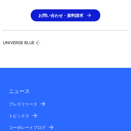
お問い合わせ・資料請求
UNIVERGE BLUE
ニュース
プレスリリース
トピックス
コーポレートブログ