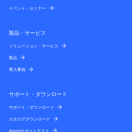
イベント・セミナー
製品・サービス
ソリューション・サービス
製品
導入事例
サポート・ダウンロード
サポート・ダウンロード
カタログダウンロード
Atermサポートデスク