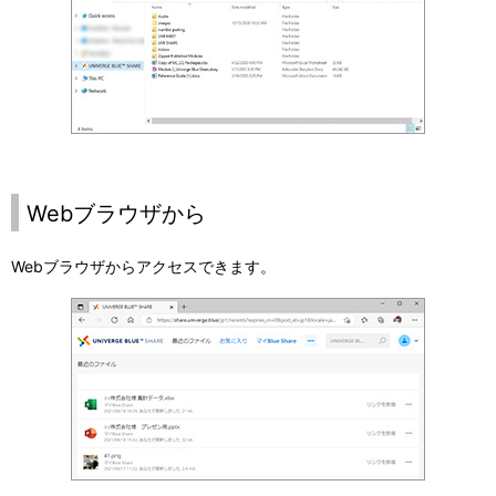
Webブラウザから
Webブラウザからアクセスできます。