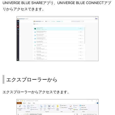
UNIVERGE BLUE SHARE
アプリ、
UNIVERGE BLUE CONNECT
アプ
リからアクセスできます。
エクスプローラーから
エクスプローラーからアクセスできます。