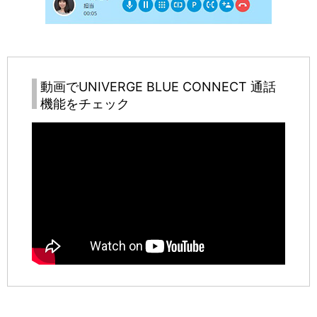
動画で
UNIVERGE BLUE CONNECT
通話
機能をチェック