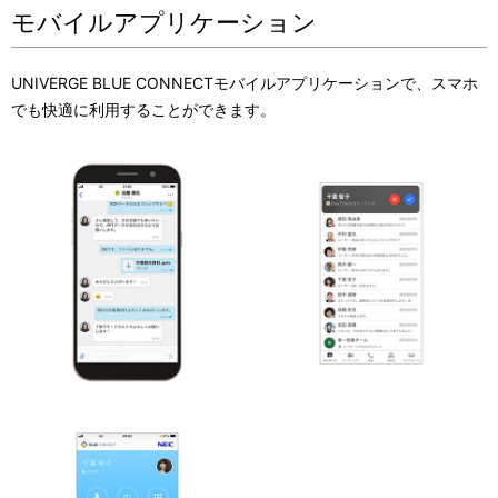
モバイルアプリケーション
UNIVERGE BLUE CONNECT
モバイルアプリケーションで、スマホ
でも快適に利用することができます。