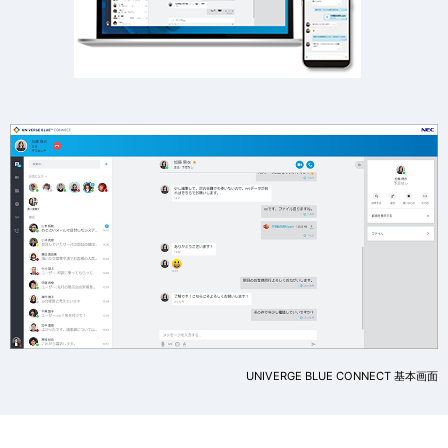
UNIVERGE BLUE CONNECT 基本画面