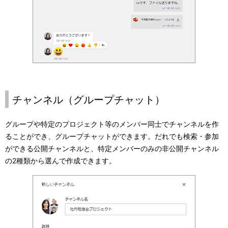
チャンネル（グループチャット）
グループや特定のプロジェクト等のメンバー同士でチャンネルを作
ることができ、グループチャットができます。だれでも検索・参加
ができる公開チャンネルと、特定メンバーのみの非公開チャンネル
の2種類から選んで作成できます。