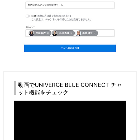
動画で
UNIVERGE BLUE CONNECT
チャ
ット機能をチェック