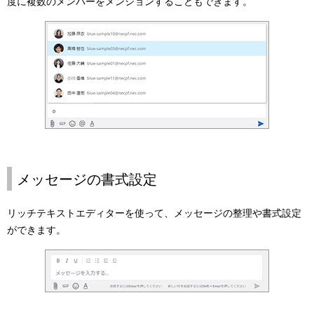
度に複数のメンバーをメンションすることもできます。
メッセージの書式設定
リッチテキストエディターを使って、メッセージの整理や書式設定
ができます。