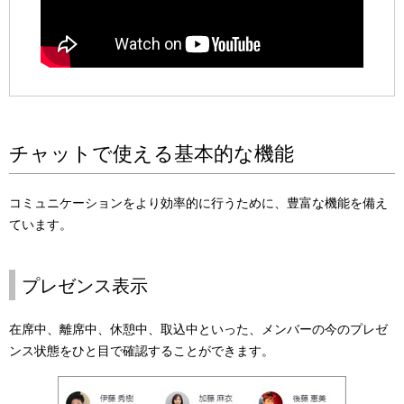
チャットで使える基本的な機能
コミュニケーションをより効率的に行うために、豊富な機能を備え
ています。
プレゼンス表示
在席中、離席中、休憩中、取込中といった、メンバーの今のプレゼ
ンス状態をひと目で確認することができます。