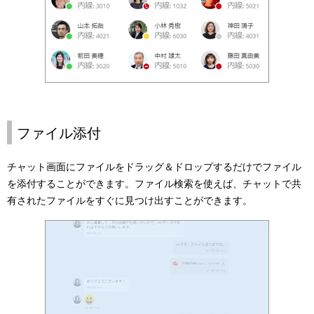
ファイル添付
チャット画面にファイルをドラッグ＆ドロップするだけでファイル
を添付することができます。ファイル検索を使えば、チャットで共
有されたファイルをすぐに見つけ出すことができます。