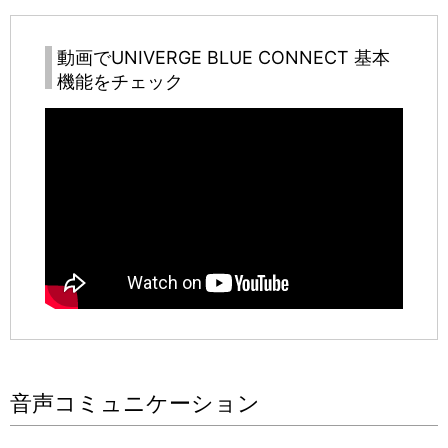
動画で
UNIVERGE BLUE CONNECT
基本
機能をチェック
音声コミュニケーション