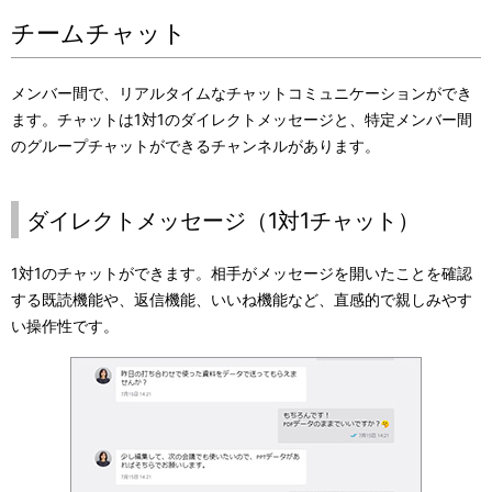
チームチャット
メンバー間で、リアルタイムなチャットコミュニケーションができ
ます。チャットは1対1のダイレクトメッセージと、特定メンバー間
のグループチャットができるチャンネルがあります。
ダイレクトメッセージ（1対1チャット）
1対1のチャットができます。相手がメッセージを開いたことを確認
する既読機能や、返信機能、いいね機能など、直感的で親しみやす
い操作性です。