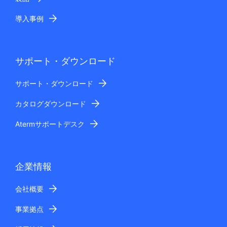
導入事例
サポート・ダウンロード
サポート・ダウンロード
カタログダウンロード
Atermサポートデスク
企業情報
会社概要
事業拠点