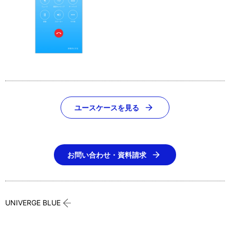
ユースケースを見る
お問い合わせ・資料請求
UNIVERGE BLUE