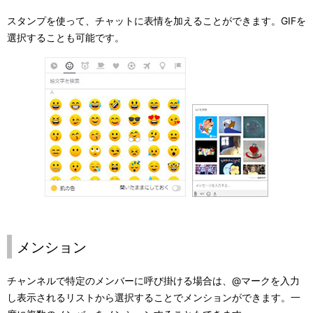
スタンプを使って、チャットに表情を加えることができます。GIFを
選択することも可能です。
メンション
チャンネルで特定のメンバーに呼び掛ける場合は、@マークを入力
し表示されるリストから選択することでメンションができます。一