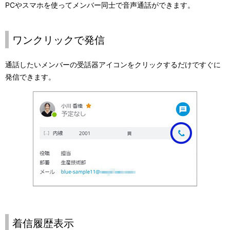
PCやスマホを使ってメンバー同士で音声通話ができます。
ワンクリックで発信
通話したいメンバーの受話器アイコンをクリックするだけですぐに
発信できます。
着信履歴表示