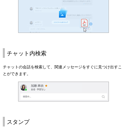
チャット内検索
チャットの会話を検索して、関連メッセージをすぐに見つけ出すこ
とができます。
スタンプ