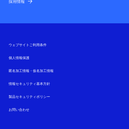
採用情報
ウェブサイトご利用条件
個人情報保護
匿名加工情報・仮名加工情報
情報セキュリティ基本方針
製品セキュリティポリシー
お問い合わせ