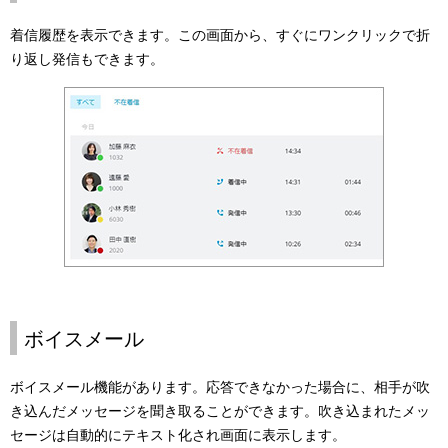
着信履歴を表示できます。この画面から、すぐにワンクリックで折
り返し発信もできます。
ボイスメール
ボイスメール機能があります。応答できなかった場合に、相手が吹
き込んだメッセージを聞き取ることができます。吹き込まれたメッ
セージは自動的にテキスト化され画面に表示します。