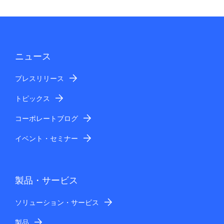
ニュース
プレスリリース
トピックス
コーポレートブログ
イベント・セミナー
製品・サービス
ソリューション・サービス
製品