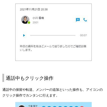
通話中もクリック操作
通話中の保留や転送、メンバーの追加といった操作も、アイコンの
クリック操作でカンタンに行えます。