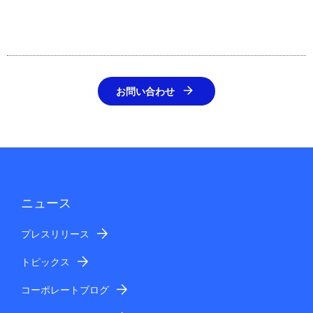
お問い合わせ
ニュース
プレスリリース
トピックス
コーポレートブログ