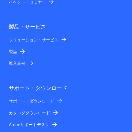
イベント・セミナー
製品・サービス
ソリューション・サービス
製品
導入事例
サポート・ダウンロード
サポート・ダウンロード
カタログダウンロード
Atermサポートデスク