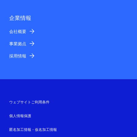
企業情報
会社概要
事業拠点
採用情報
ウェブサイトご利用条件
個人情報保護
匿名加工情報・仮名加工情報