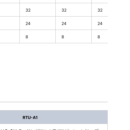
32
32
32
24
24
24
8
8
8
RTU-A1