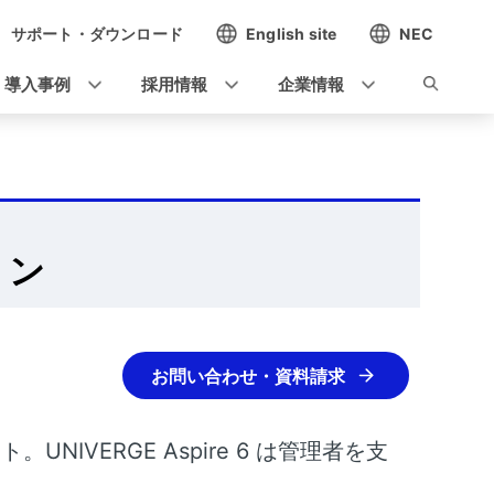
サポート・ダウンロード
English site
NEC
導入事例
採用情報
企業情報
ョン
お問い合わせ・資料請求
ント。
UNIVERGE Aspire 6
は管理者を支