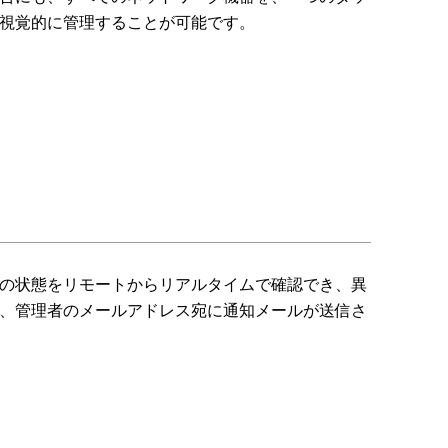
視覚的に管理することが可能です。
の状態をリモートからリアルタイムで確認でき、異
、管理者のメールアドレス宛に通知メールが送信さ