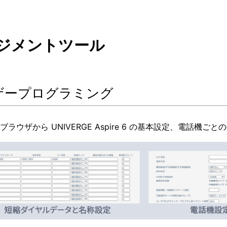
ジメントツール
ザープログラミング
ebブラウザから
UNIVERGE Aspire 6
の基本設定、電話機ごとの