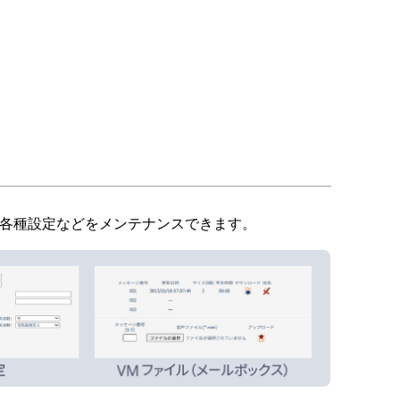
各種設定などをメンテナンスできます。