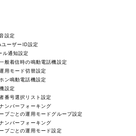
音設定
SAユーザーID設定
ール通知設定
一般着信時の鳴動電話機設定
運用モード切替設定
ホン鳴動電話機設定
機設定
者番号選択リスト設定
ナンバーフォーキング
ープごとの運用モードグループ設定
ナンバーフォーキング
ープごとの運用モード設定