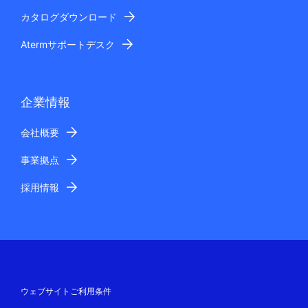
カタログダウンロード
Atermサポートデスク
企業情報
会社概要
事業拠点
採用情報
ウェブサイトご利用条件