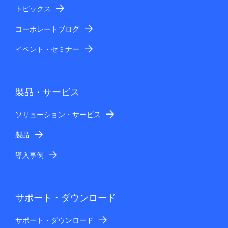
トピックス
コーポレートブログ
イベント・セミナー
製品・サービス
ソリューション・サービス
製品
導入事例
サポート・ダウンロード
サポート・ダウンロード