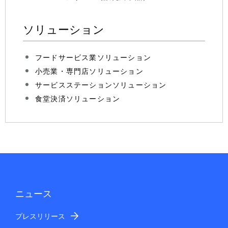
ソリューション
フードサービス業ソリューション
小売業・専門店ソリューション
サービスステーションソリューション
食堂決済ソリューション
ニュース
プレスリリース