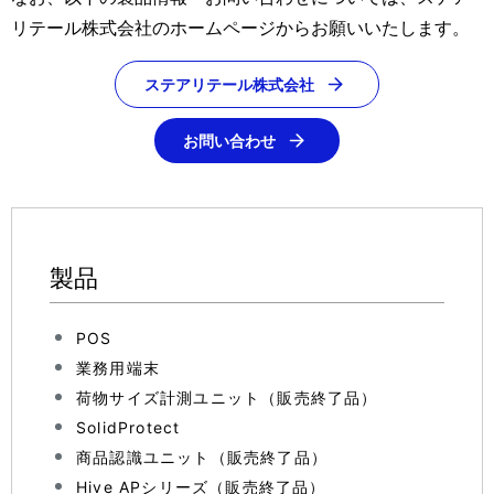
リテール株式会社のホームページからお願いいたします。
ステアリテール株式会社
お問い合わせ
製品
POS
業務用端末
荷物サイズ計測ユニット（販売終了品）
SolidProtect
商品認識ユニット（販売終了品）
Hive APシリーズ（販売終了品）