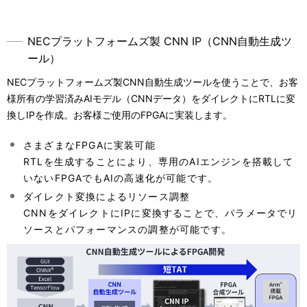
NECプラットフォームズ製 CNN IP（CNN自動生成ツ
ール）
NECプラットフォームズ製CNN自動生成ツールを使うことで、お客
様所有の学習済みAIモデル（CNNデータ）をダイレクトにRTLに変
換しIPを作成。お客様ご使用のFPGAに実装します。
さまざまなFPGAに実装可能
RTLを生成することにより、専用のAIエンジンを搭載して
いないFPGAでもAIの高速化が可能です。
ダイレクト変換によるリソース調整
CNNをダイレクトにIPに変換することで、パラメータでリ
ソースとパフォーマンスの調整が可能です。