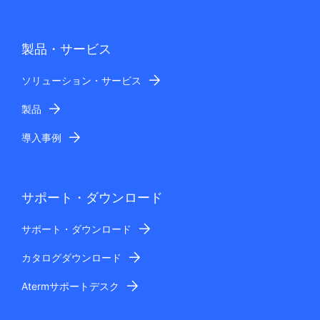
製品・サービス
ソリューション・サービス
製品
導入事例
サポート・ダウンロード
サポート・ダウンロード
カタログダウンロード
Atermサポートデスク