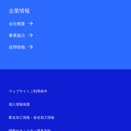
企業情報
会社概要
事業拠点
採用情報
ウェブサイトご利用条件
個人情報保護
匿名加工情報・仮名加工情報
情報セキュリティ基本方針