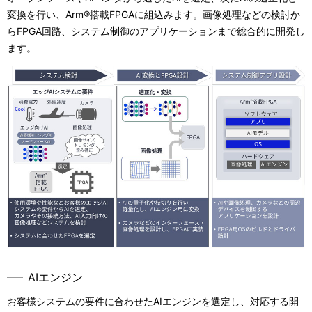
変換を行い、Arm®搭載FPGAに組込みます。画像処理などの検討か
らFPGA回路、システム制御のアプリケーションまで総合的に開発し
ます。
AIエンジン
お客様システムの要件に合わせたAIエンジンを選定し、対応する開