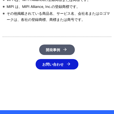
※
MIPI は、MIPI Alliance, Inc.の登録商標です。
※
その他掲載されている商品名、サービス名、会社名またはロゴマ
ークは、各社の登録商標、商標または商号です。
開発事例
お問い合わせ