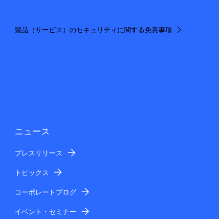
製品（サービス）のセキュリティに関する免責事項
ニュース
プレスリリース
トピックス
コーポレートブログ
イベント・セミナー