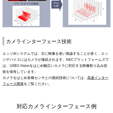
カメラインターフェース技術
エッジAIシステムでは、主に映像を使い推論することが多く、エッ
ジデバイスにはカメラが接続されます。NECプラットフォームズで
は、USB3 Visionをはじめ幅広いカメラに対応する映像取り込み技
術を保有しています。
カメラをはじめ各種センサとの接続技術については、
高速インター
フェース開発
をご覧ください。
対応カメラインターフェース例