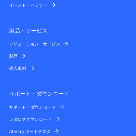
イベント・セミナー
製品・サービス
ソリューション・サービス
製品
導入事例
サポート・ダウンロード
サポート・ダウンロード
カタログダウンロード
Atermサポートデスク