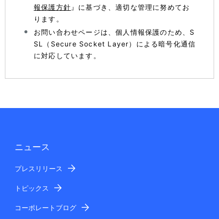
報保護方針
』に基づき、適切な管理に努めてお
ります。
お問い合わせページは、個人情報保護のため、S
SL（Secure Socket Layer）による暗号化通信
に対応しています。
ニュース
プレスリリース
トピックス
コーポレートブログ