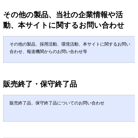
その他の製品、当社の企業情報や活
動、本サイトに関するお問い合わせ
その他の製品、採用活動、環境活動、本サイトに関するお問い
合わせ、報道機関からのお問い合わせ等
販売終了・保守終了品
販売終了品、保守終了品についてのお問い合わせ