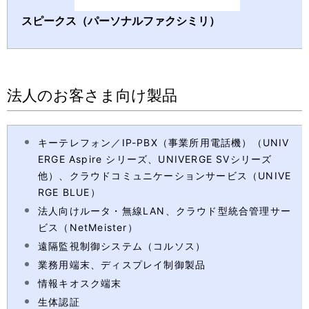
スピークス（パーソナルファクシミリ）
法人のお客さま向け製品
キーテレフォン／IP-PBX（事業所用電話機）（UNIV
ERGE Aspire シリーズ、UNIVERGE SVシリーズ
他）、クラウドコミュニケーションサービス（UNIVE
RGE BLUE）
法人向けルータ・無線LAN、クラウド型統合管理サー
ビス（NetMeister）
遠隔監視制御システム（コルソス）
業務用端末、ディスプレイ制御製品
情報キオスク端末
生体認証