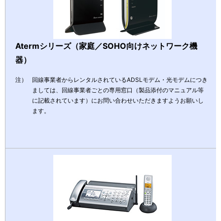
Atermシリーズ（家庭／SOHO向けネットワーク機
器）
注） 
回線事業者からレンタルされているADSLモデム・光モデムにつき
ましては、回線事業者ごとの専用窓口（製品添付のマニュアル等
に記載されています）にお問い合わせいただきますようお願いし
ます。