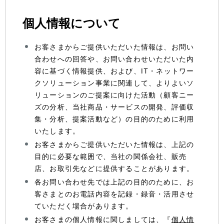
個人情報について
お客さまからご提供いただいた情報は、お問い
合わせへの回答や、お問い合わせいただいた内
容に基づく情報提供、および、IT・ネットワー
クソリューション事業に関連して、よりよいソ
リューションのご提案に向けた活動（顧客ニー
ズの分析、当社商品・サービスの開発、評価収
集・分析、提案活動など）の目的のために利用
いたします。
お客さまからご提供いただいた情報は、上記の
目的に必要な範囲で、当社の関係会社、販売
店、お取引先などに提供することがあります。
各お問い合わせ先では上記の目的のために、お
客さまとのお電話内容を記録・録音・活用させ
ていただく場合があります。
お客さまの個人情報に関しましては、『
個人情