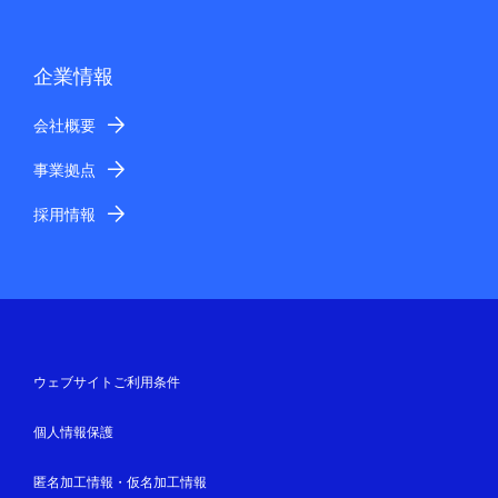
企業情報
会社概要
事業拠点
採用情報
ウェブサイトご利用条件
個人情報保護
匿名加工情報・仮名加工情報