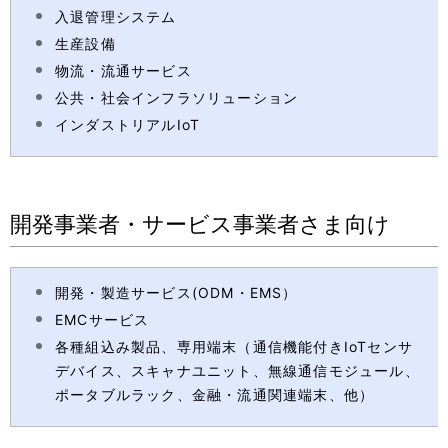
入退管理システム
生産設備
物流・流通サービス
公共・社会インフラソリューション
インダストリアルIoT
開発事業者・サービス事業者さま向け
開発・製造サービス(ODM・EMS）
EMCサービス
各種組込み製品、専用端末（通信機能付きIoTセンサ
デバイス、スキャナユニット、無線通信モジュール、
ポータブルラック、金融・流通関連端末、他）