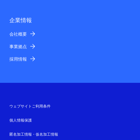
企業情報
会社概要
事業拠点
採用情報
ウェブサイトご利用条件
個人情報保護
匿名加工情報・仮名加工情報