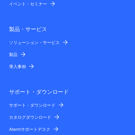
イベント・セミナー
製品・サービス
ソリューション・サービス
製品
導入事例
サポート・ダウンロード
サポート・ダウンロード
カタログダウンロード
Atermサポートデスク