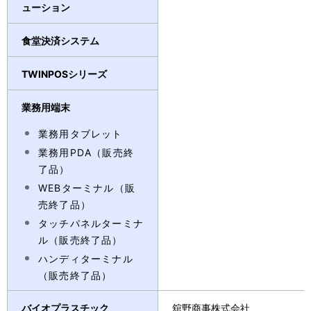
ューション
食堂決済システム
TWINPOSシリーズ
業務用端末
業務用タブレット
業務用PDA（販売終
了品）
WEBターミナル（販
売終了品）
タッチパネルターミナ
ル（販売終了品）
ハンディターミナル
（販売終了品）
バイオプラスチック
舘野商事株式会社