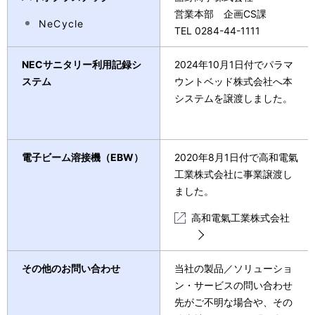
営業本部 企画CS課
NeCycle
TEL 0284-44-1111
NECサニタリー利用記録シ
2024年10月1日付でパラマ
ステム
ウントベッド株式会社へ本
システムを譲渡しました。
電子ビーム溶接機（EBW）
2020年8月1日付で高和電氣
工業株式会社に事業譲渡し
ました。
高和電氣工業株式会社
その他のお問い合わせ
当社の製品／ソリューショ
ン・サービスの問い合わせ
先がご不明な場合や、その