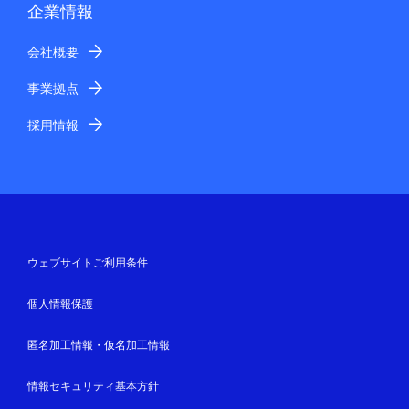
企業情報
会社概要
事業拠点
採用情報
ウェブサイトご利用条件
個人情報保護
匿名加工情報・仮名加工情報
情報セキュリティ基本方針