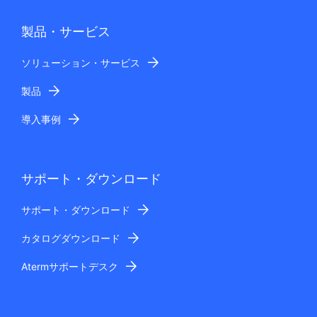
製品・サービス
ソリューション・サービス
製品
導入事例
サポート・ダウンロード
サポート・ダウンロード
カタログダウンロード
Atermサポートデスク