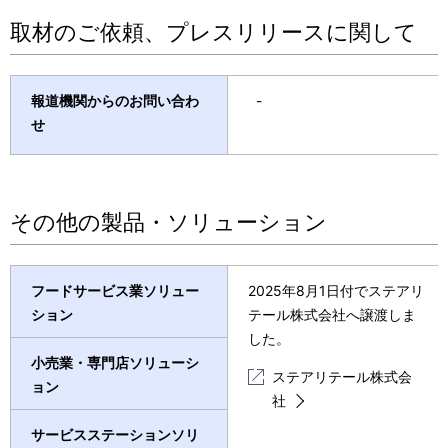
取材のご依頼、プレスリリースに関して
報道機関からのお問い合わ
-
せ
その他の製品・ソリューション
フードサービス業ソリュー
2025年8月1日付でステアリ
ション
テール株式会社へ譲渡しま
した。
小売業・専門店ソリューシ
ステアリテール株式会
ョン
社
サービスステーションソリ