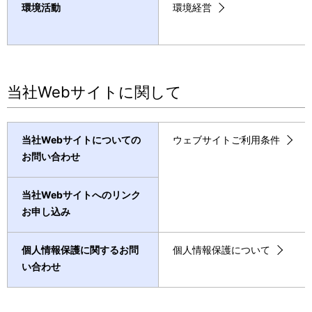
環境活動
環境経営
当社Webサイトに関して
当社Webサイトについての
ウェブサイトご利用条件
お問い合わせ
当社Webサイトへのリンク
お申し込み
個人情報保護に関するお問
個人情報保護について
い合わせ