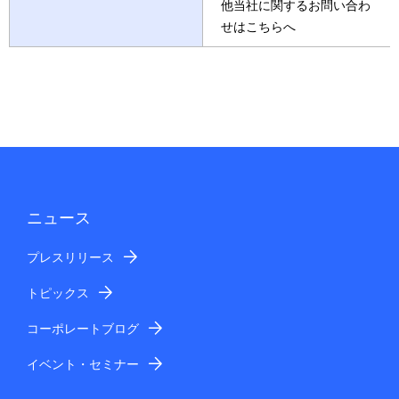
他当社に関するお問い合わ
せはこちらへ
ニュース
プレスリリース
トピックス
コーポレートブログ
イベント・セミナー