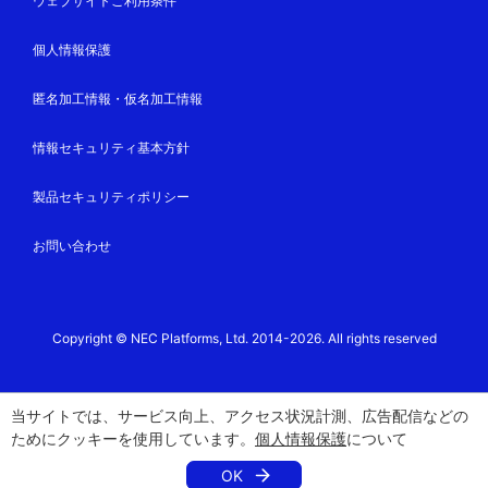
ウェブサイトご利用条件
個人情報保護
匿名加工情報・仮名加工情報
情報セキュリティ基本方針
製品セキュリティポリシー
お問い合わせ
Copyright © NEC Platforms, Ltd. 2014-2026. All rights reserved
当サイトでは、サービス向上、アクセス状況計測、広告配信などの
ためにクッキーを使用しています。
個人情報保護
について
OK