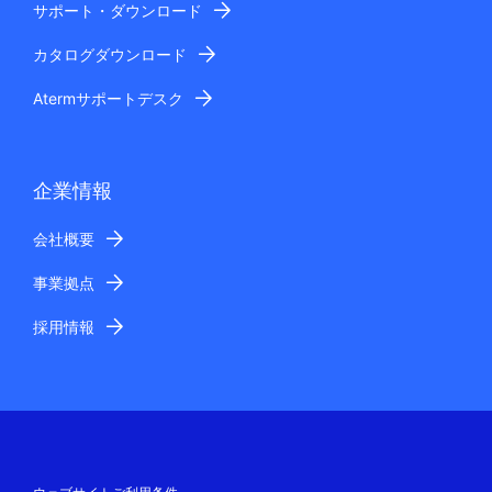
サポート・ダウンロード
カタログダウンロード
Atermサポートデスク
企業情報
会社概要
事業拠点
採用情報