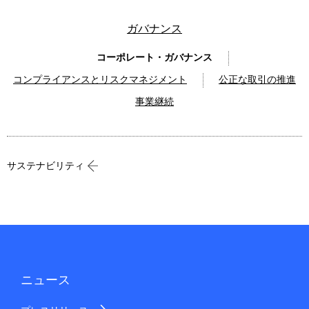
ガバナンス
コーポレート・ガバナンス
コンプライアンスとリスクマネジメント
公正な取引の推進
事業継続
サステナビリティ
ニュース