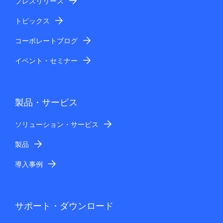
プレスリリース
トピックス
コーポレートブログ
イベント・セミナー
製品・サービス
ソリューション・サービス
製品
導入事例
サポート・ダウンロード