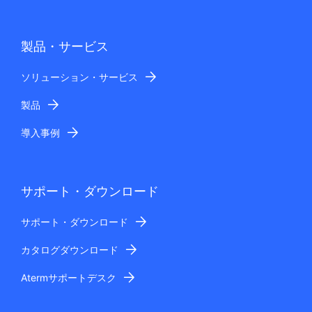
製品・サービス
ソリューション・サービス
製品
導入事例
サポート・ダウンロード
サポート・ダウンロード
カタログダウンロード
Atermサポートデスク