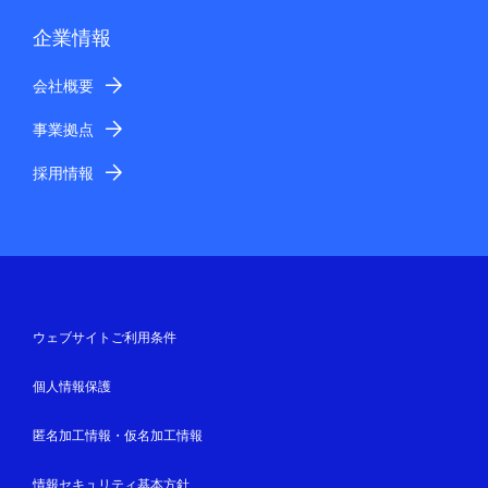
企業情報
会社概要
事業拠点
採用情報
ウェブサイトご利用条件
個人情報保護
匿名加工情報・仮名加工情報
情報セキュリティ基本方針