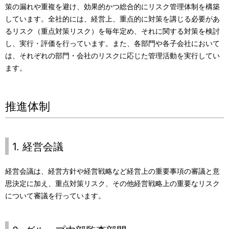
策の漏れや重複を避け、効果的かつ総合的にリスク管理体制を構築
しています。全社的には、経営上、重点的に対策を講じる必要があ
るリスク（重点対策リスク）を毎年定め、それに関する対策を検討
し、実行・評価を行っています。また、各部門や各子会社において
は、それぞれの部門・会社のリスクに応じた管理活動を実行してい
ます。
推進体制
1. 経営会議
経営会議は、経営方針や経営戦略など経営上の重要事項の審議と意
思決定に加え、重点対策リスク、その他経営戦略上の重要なリスク
について審議を行っています。