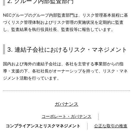
2. グループ内部監査部門
NECグループのグループ内部監査部門は、リスク管理基本規程に基
づくリスク管理体制およびリスク管理の実施状況を定期的に監査
し、監査結果を執行役員社長、監査役等に報告しています。
3. 連結子会社におけるリスク・マネジメント
国内および海外の連結子会社は、各社を主管する事業部からの指
導・支援の下、各社社長がオーナーシップを持って、リスク・マネ
ジメント活動を行っています。
ガバナンス
コーポレート・ガバナンス
コンプライアンスとリスクマネジメント
公正な取引の推進