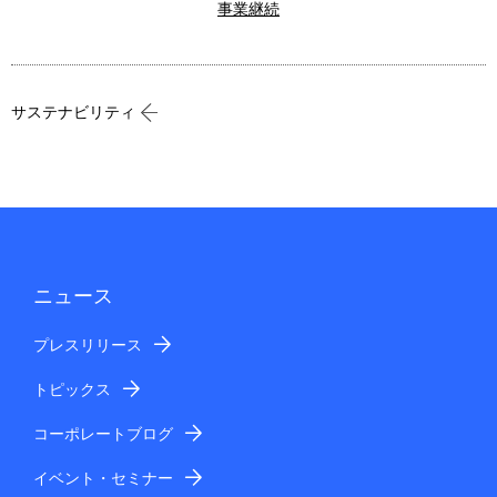
事業継続
サステナビリティ
ニュース
プレスリリース
トピックス
コーポレートブログ
イベント・セミナー