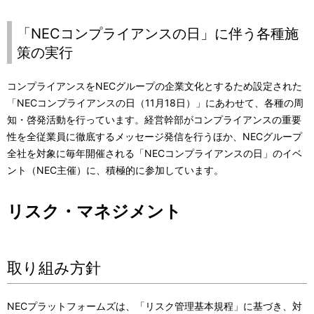
「NECコンプライアンスの日」に伴う各種施
策の実行
コンプライアンスをNECグループの企業文化とするため設定された
「NECコンプライアンスの日（11月18日）」にあわせて、各種の周
知・啓発活動を行っています。経営幹部がコンプライアンスの重要
性を全従業員に徹底するメッセージ発信を行うほか、NECグループ
全社を対象に毎年開催される「NECコンプライアンスの日」のイベ
ント（NEC主催）に、積極的に参加しています。
リスク・マネジメント
取り組み方針
NECプラットフォームズは、「リスク管理基本規程」に基づき、対