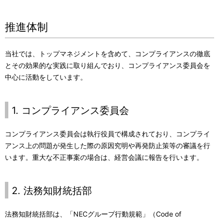
推進体制
当社では、トップマネジメントを含めて、コンプライアンスの徹底
とその効果的な実践に取り組んでおり、コンプライアンス委員会を
中心に活動をしています。
1. コンプライアンス委員会
コンプライアンス委員会は執行役員で構成されており、コンプライ
アンス上の問題が発生した際の原因究明や再発防止策等の審議を行
います。重大な不正事案の場合は、経営会議に報告を行います。
2. 法務知財統括部
法務知財統括部は、「NECグループ行動規範」（Code of